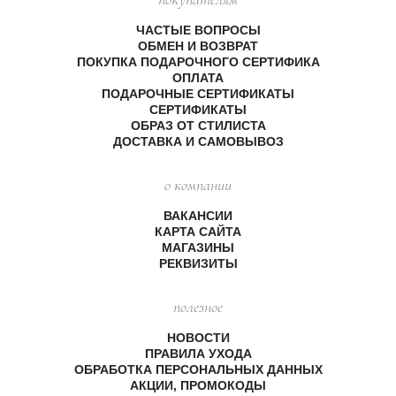
ЧАСТЫЕ ВОПРОСЫ
ОБМЕН И ВОЗВРАТ
ПОКУПКА ПОДАРОЧНОГО СЕРТИФИКА
ОПЛАТА
ПОДАРОЧНЫЕ СЕРТИФИКАТЫ
СЕРТИФИКАТЫ
ОБРАЗ ОТ СТИЛИСТА
ДОСТАВКА И САМОВЫВОЗ
о компании
ВАКАНСИИ
КАРТА САЙТА
МАГАЗИНЫ
РЕКВИЗИТЫ
полезное
НОВОСТИ
ПРАВИЛА УХОДА
ОБРАБОТКА ПЕРСОНАЛЬНЫХ ДАННЫХ
АКЦИИ, ПРОМОКОДЫ