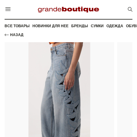
ВСЕ ТОВАРЫ
НОВИНКИ ДЛЯ НЕЕ
БРЕНДЫ
СУМКИ
ОДЕЖДА
ОБУВ
НАЗАД