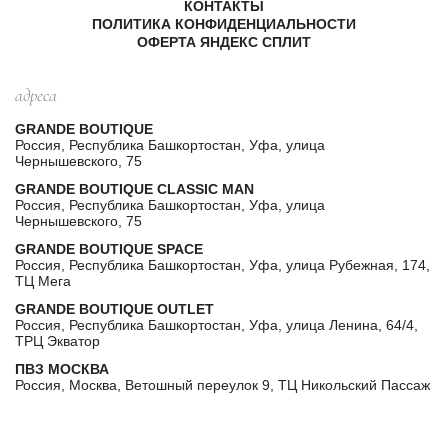
КОНТАКТЫ
ПОЛИТИКА КОНФИДЕНЦИАЛЬНОСТИ
ОФЕРТА ЯНДЕКС СПЛИТ
адреса
GRANDE BOUTIQUE
Россия, Республика Башкортостан, Уфа, улица
Чернышевского, 75
GRANDE BOUTIQUE CLASSIC MAN
Россия, Республика Башкортостан, Уфа, улица
Чернышевского, 75
GRANDE BOUTIQUE SPACE
Россия, Республика Башкортостан, Уфа, улица Рубежная, 174,
ТЦ Мега
GRANDE BOUTIQUE OUTLET
Россия, Республика Башкортостан, Уфа, улица Ленина, 64/4,
ТРЦ Экватор
ПВЗ МОСКВА
Россия, Москва, Ветошный переулок 9, ТЦ Никольский Пассаж