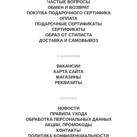
ЧАСТЫЕ ВОПРОСЫ
ОБМЕН И ВОЗВРАТ
ПОКУПКА ПОДАРОЧНОГО СЕРТИФИКА
ОПЛАТА
ПОДАРОЧНЫЕ СЕРТИФИКАТЫ
СЕРТИФИКАТЫ
ОБРАЗ ОТ СТИЛИСТА
ДОСТАВКА И САМОВЫВОЗ
о компании
ВАКАНСИИ
КАРТА САЙТА
МАГАЗИНЫ
РЕКВИЗИТЫ
полезное
НОВОСТИ
ПРАВИЛА УХОДА
ОБРАБОТКА ПЕРСОНАЛЬНЫХ ДАННЫХ
АКЦИИ, ПРОМОКОДЫ
КОНТАКТЫ
ПОЛИТИКА КОНФИДЕНЦИАЛЬНОСТИ