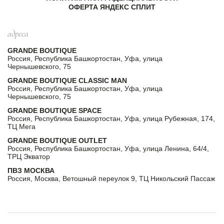
ОФЕРТА ЯНДЕКС СПЛИТ
адреса
GRANDE BOUTIQUE
Россия, Республика Башкортостан, Уфа, улица
Чернышевского, 75
GRANDE BOUTIQUE CLASSIC MAN
Россия, Республика Башкортостан, Уфа, улица
Чернышевского, 75
GRANDE BOUTIQUE SPACE
Россия, Республика Башкортостан, Уфа, улица Рубежная, 174,
ТЦ Мега
GRANDE BOUTIQUE OUTLET
Россия, Республика Башкортостан, Уфа, улица Ленина, 64/4,
ТРЦ Экватор
ПВЗ МОСКВА
Россия, Москва, Ветошный переулок 9, ТЦ Никольский Пассаж