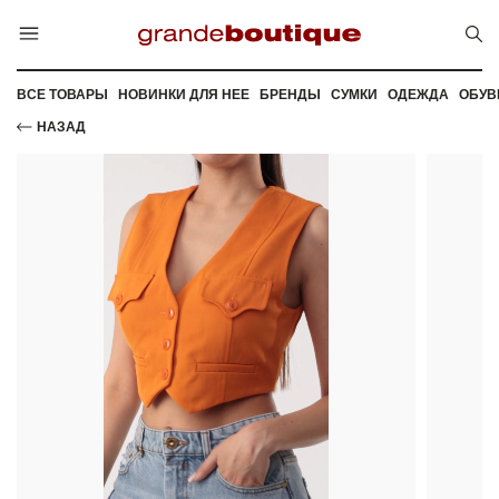
ВСЕ ТОВАРЫ
НОВИНКИ ДЛЯ НЕЕ
БРЕНДЫ
СУМКИ
ОДЕЖДА
ОБУВ
НАЗАД