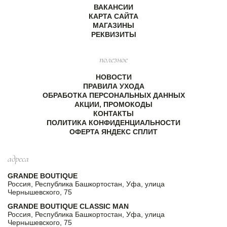
ВАКАНСИИ
КАРТА САЙТА
МАГАЗИНЫ
РЕКВИЗИТЫ
полезное
НОВОСТИ
ПРАВИЛА УХОДА
ОБРАБОТКА ПЕРСОНАЛЬНЫХ ДАННЫХ
АКЦИИ, ПРОМОКОДЫ
КОНТАКТЫ
ПОЛИТИКА КОНФИДЕНЦИАЛЬНОСТИ
ОФЕРТА ЯНДЕКС СПЛИТ
адреса
GRANDE BOUTIQUE
Россия, Республика Башкортостан, Уфа, улица
Чернышевского, 75
GRANDE BOUTIQUE CLASSIC MAN
Россия, Республика Башкортостан, Уфа, улица
Чернышевского, 75