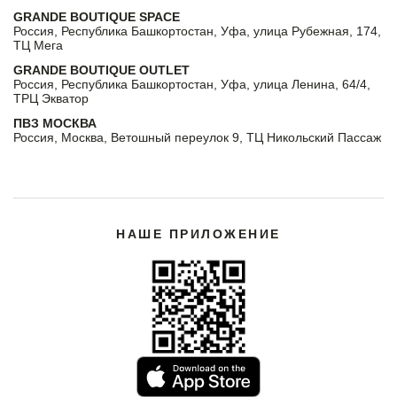
GRANDE BOUTIQUE SPACE
Россия, Республика Башкортостан, Уфа, улица Рубежная, 174,
ТЦ Мега
GRANDE BOUTIQUE OUTLET
Россия, Республика Башкортостан, Уфа, улица Ленина, 64/4,
ТРЦ Экватор
ПВЗ МОСКВА
Россия, Москва, Ветошный переулок 9, ТЦ Никольский Пассаж
НАШЕ ПРИЛОЖЕНИЕ