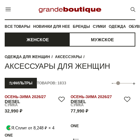
ВСЕ ТОВАРЫ
НОВИНКИ ДЛЯ НЕЕ
БРЕНДЫ
СУМКИ
ОДЕЖДА
ОБУВ
ЖЕНСКОЕ
МУЖСКОЕ
ОДЕЖДА ДЛЯ ЖЕНЩИН
АКСЕССУАРЫ
АКСЕССУАРЫ ДЛЯ ЖЕНЩИН
-
ФИЛЬТРЫ
ТОВАРОВ: 1833
+
ОСЕНЬ-ЗИМА 2026/27
ОСЕНЬ-ЗИМА 2026/27
DIESEL
DIESEL
СУМКА
СУМКА
32,990 ₽
77,990 ₽
ONE
Я.Сплит от 8,248 ₽ × 4
ONE