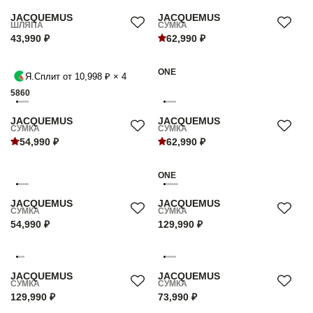
JACQUEMUS
JACQUEMUS
ШЛЯПА
СУМКА
43,990 ₽
62,990 ₽
ONE
Я.Сплит от 10,998 ₽ × 4
58
60
JACQUEMUS
JACQUEMUS
СУМКА
СУМКА
54,990 ₽
62,990 ₽
ONE
JACQUEMUS
JACQUEMUS
СУМКА
СУМКА
54,990 ₽
129,990 ₽
JACQUEMUS
JACQUEMUS
СУМКА
СУМКА
129,990 ₽
73,990 ₽