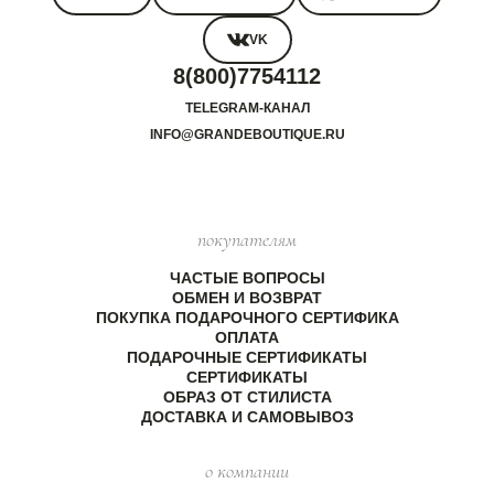
VK
8(800)7754112
TELEGRAM-КАНАЛ
INFO@GRANDEBOUTIQUE.RU
покупателям
ЧАСТЫЕ ВОПРОСЫ
ОБМЕН И ВОЗВРАТ
ПОКУПКА ПОДАРОЧНОГО СЕРТИФИКА
ОПЛАТА
ПОДАРОЧНЫЕ СЕРТИФИКАТЫ
СЕРТИФИКАТЫ
ОБРАЗ ОТ СТИЛИСТА
ДОСТАВКА И САМОВЫВОЗ
о компании