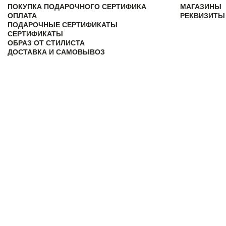
ПОКУПКА ПОДАРОЧНОГО СЕРТИФИКА
МАГАЗИНЫ
ОПЛАТА
РЕКВИЗИТЫ
ПОДАРОЧНЫЕ СЕРТИФИКАТЫ
СЕРТИФИКАТЫ
ОБРАЗ ОТ СТИЛИСТА
ДОСТАВКА И САМОВЫВОЗ