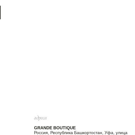
адреса
GRANDE BOUTIQUE
Россия, Республика Башкортостан, Уфа, улица