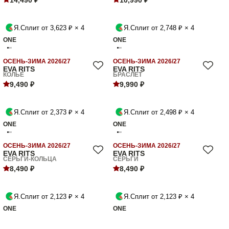
14,490 ₽
10,990 ₽
Я.Сплит от 3,623 ₽ × 4
Я.Сплит от 2,748 ₽ × 4
ONE
ONE
ОСЕНЬ-ЗИМА 2026/27
ОСЕНЬ-ЗИМА 2026/27
EVA RITS
EVA RITS
КОЛЬЕ
БРАСЛЕТ
9,490 ₽
9,990 ₽
Я.Сплит от 2,373 ₽ × 4
Я.Сплит от 2,498 ₽ × 4
ONE
ONE
ОСЕНЬ-ЗИМА 2026/27
ОСЕНЬ-ЗИМА 2026/27
EVA RITS
EVA RITS
СЕРЬГИ-КОЛЬЦА
СЕРЬГИ
8,490 ₽
8,490 ₽
Я.Сплит от 2,123 ₽ × 4
Я.Сплит от 2,123 ₽ × 4
ONE
ONE