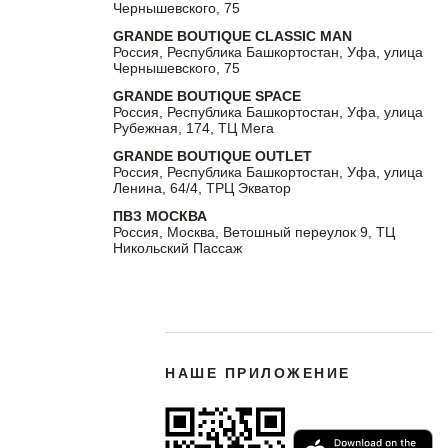
Чернышевского, 75
GRANDE BOUTIQUE CLASSIC MAN
Россия, Республика Башкортостан, Уфа, улица
Чернышевского, 75
GRANDE BOUTIQUE SPACE
Россия, Республика Башкортостан, Уфа, улица
Рубежная, 174, ТЦ Мега
GRANDE BOUTIQUE OUTLET
Россия, Республика Башкортостан, Уфа, улица
Ленина, 64/4, ТРЦ Экватор
ПВЗ МОСКВА
Россия, Москва, Ветошный переулок 9, ТЦ
Никольский Пассаж
НАШЕ ПРИЛОЖЕНИЕ