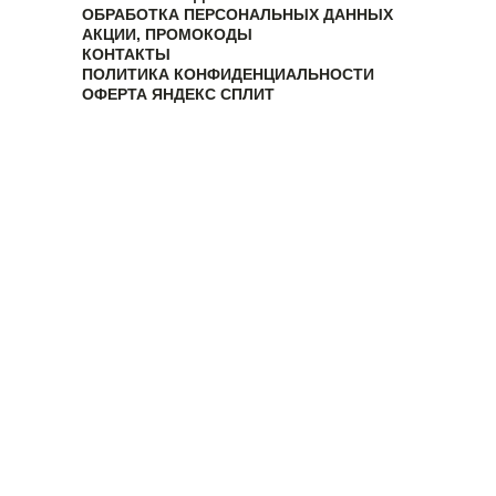
ОБРАБОТКА ПЕРСОНАЛЬНЫХ ДАННЫХ
АКЦИИ, ПРОМОКОДЫ
КОНТАКТЫ
ПОЛИТИКА КОНФИДЕНЦИАЛЬНОСТИ
ОФЕРТА ЯНДЕКС СПЛИТ