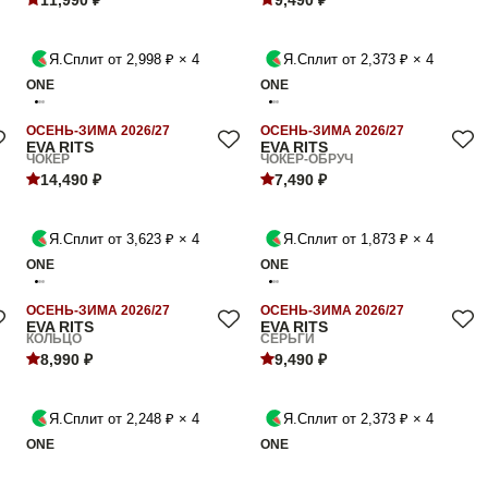
11,990 ₽
9,490 ₽
Я.Сплит от 2,998 ₽ × 4
Я.Сплит от 2,373 ₽ × 4
ONE
ONE
ОСЕНЬ-ЗИМА 2026/27
ОСЕНЬ-ЗИМА 2026/27
EVA RITS
EVA RITS
ЧОКЕР
ЧОКЕР-ОБРУЧ
14,490 ₽
7,490 ₽
Я.Сплит от 3,623 ₽ × 4
Я.Сплит от 1,873 ₽ × 4
ONE
ONE
ОСЕНЬ-ЗИМА 2026/27
ОСЕНЬ-ЗИМА 2026/27
EVA RITS
EVA RITS
КОЛЬЦО
СЕРЬГИ
8,990 ₽
9,490 ₽
Я.Сплит от 2,248 ₽ × 4
Я.Сплит от 2,373 ₽ × 4
ONE
ONE