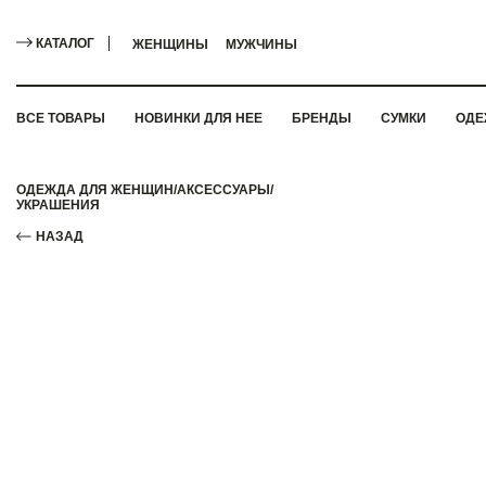
КАТАЛОГ
ЖЕНЩИНЫ
МУЖЧИНЫ
ВСЕ ТОВАРЫ
НОВИНКИ ДЛЯ НЕЕ
БРЕНДЫ
СУМКИ
ОДЕ
ОДЕЖДА ДЛЯ ЖЕНЩИН
/
АКСЕССУАРЫ
/
УКРАШЕНИЯ
НАЗАД