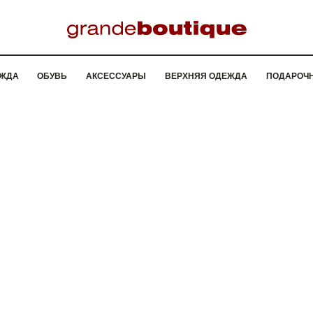
ЖДА
ОБУВЬ
АКСЕССУАРЫ
ВЕРХНЯЯ ОДЕЖДА
ПОДАРОЧ