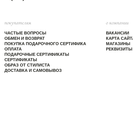
покупателям
о компании
ЧАСТЫЕ ВОПРОСЫ
ВАКАНСИИ
ОБМЕН И ВОЗВРАТ
КАРТА САЙТ
ПОКУПКА ПОДАРОЧНОГО СЕРТИФИКА
МАГАЗИНЫ
ОПЛАТА
РЕКВИЗИТЫ
ПОДАРОЧНЫЕ СЕРТИФИКАТЫ
СЕРТИФИКАТЫ
ОБРАЗ ОТ СТИЛИСТА
ДОСТАВКА И САМОВЫВОЗ