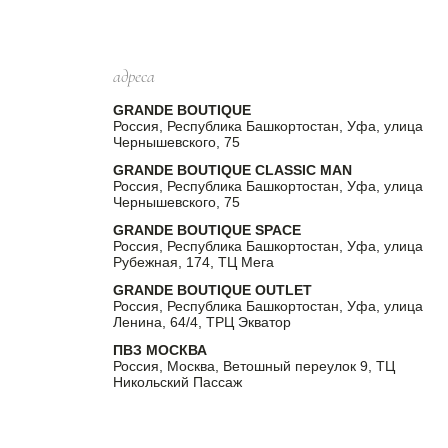
адреса
GRANDE BOUTIQUE
Россия, Республика Башкортостан, Уфа, улица
Чернышевского, 75
GRANDE BOUTIQUE CLASSIC MAN
Россия, Республика Башкортостан, Уфа, улица
Чернышевского, 75
GRANDE BOUTIQUE SPACE
Россия, Республика Башкортостан, Уфа, улица
Рубежная, 174, ТЦ Мега
GRANDE BOUTIQUE OUTLET
Россия, Республика Башкортостан, Уфа, улица
Ленина, 64/4, ТРЦ Экватор
ПВЗ МОСКВА
Россия, Москва, Ветошный переулок 9, ТЦ
Никольский Пассаж