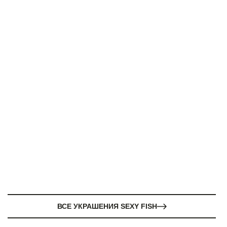
ВСЕ УКРАШЕНИЯ SEXY FISH