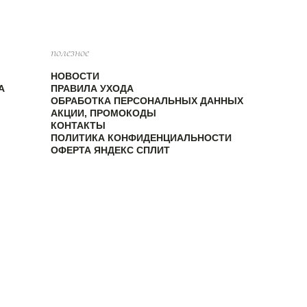
полезное
НОВОСТИ
А
ПРАВИЛА УХОДА
ОБРАБОТКА ПЕРСОНАЛЬНЫХ ДАННЫХ
АКЦИИ, ПРОМОКОДЫ
КОНТАКТЫ
ПОЛИТИКА КОНФИДЕНЦИАЛЬНОСТИ
ОФЕРТА ЯНДЕКС СПЛИТ