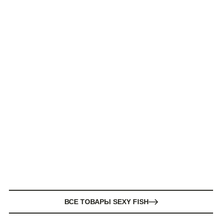
ВСЕ ТОВАРЫ SEXY FISH