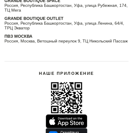
GRANDE BOUTIQUE SPACE
Россия, Республика Башкортостан, Уфа, улица Рубежная, 174,
ТЦ Мега
GRANDE BOUTIQUE OUTLET
Россия, Республика Башкортостан, Уфа, улица Ленина, 64/4,
ТРЦ Экватор
ПВЗ МОСКВА
Россия, Москва, Ветошный переулок 9, ТЦ Никольский Пассаж
НАШЕ ПРИЛОЖЕНИЕ