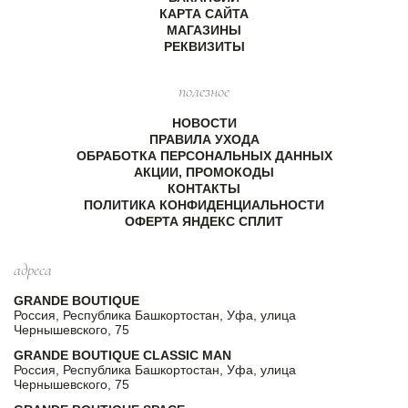
КАРТА САЙТА
МАГАЗИНЫ
РЕКВИЗИТЫ
полезное
НОВОСТИ
ПРАВИЛА УХОДА
ОБРАБОТКА ПЕРСОНАЛЬНЫХ ДАННЫХ
АКЦИИ, ПРОМОКОДЫ
КОНТАКТЫ
ПОЛИТИКА КОНФИДЕНЦИАЛЬНОСТИ
ОФЕРТА ЯНДЕКС СПЛИТ
адреса
GRANDE BOUTIQUE
Россия, Республика Башкортостан, Уфа, улица
Чернышевского, 75
GRANDE BOUTIQUE CLASSIC MAN
Россия, Республика Башкортостан, Уфа, улица
Чернышевского, 75