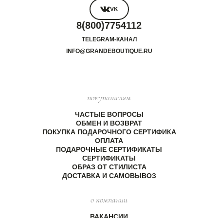
VK
8(800)7754112
TELEGRAM-КАНАЛ
INFO@GRANDEBOUTIQUE.RU
покупателям
ЧАСТЫЕ ВОПРОСЫ
ОБМЕН И ВОЗВРАТ
ПОКУПКА ПОДАРОЧНОГО СЕРТИФИКА
ОПЛАТА
ПОДАРОЧНЫЕ СЕРТИФИКАТЫ
СЕРТИФИКАТЫ
ОБРАЗ ОТ СТИЛИСТА
ДОСТАВКА И САМОВЫВОЗ
о компании
ВАКАНСИИ