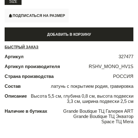
SIZE
ПОДПИСАТЬСЯ НА РАЗМЕР
ДОБАВИТЬ В КОРЗИНУ
БЫСТРЫЙ ЗАКАЗ
Артикул
327477
Артикул производителя
RSHV_MONO_HV1S
Страна производства
РОССИЯ
Состав
латунь с покрытием родия, гравировка
Описание
Высота 5,5 см, глубина 0,8 см, высота подвески
3,3 см, ширина подвески 2,5 см
Наличие в бутиках
Grande Boutique ТЦ Галерея ART
Grande Boutique ТЦ Экватор
Space ТЦ Мега