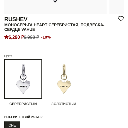
RUSHEV
МОНОСЕРЬГА HEART СЕРЕБРИСТАЯ, ПОДВЕСКА-
СЕРДЦЕ VAHUE
6,290 ₽
6,990 ₽
-10%
ЦВЕТ
СЕРЕБРИСТЫЙ
ЗОЛОТИСТЫЙ
ВЫБЕРИТЕ СВОЙ РАЗМЕР
ONE