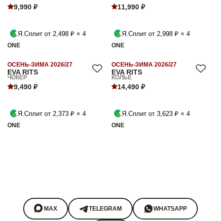
9,990 ₽
11,990 ₽
Я.Сплит от 2,498 ₽ × 4
Я.Сплит от 2,998 ₽ × 4
ONE
ONE
ОСЕНЬ-ЗИМА 2026/27
ОСЕНЬ-ЗИМА 2026/27
EVA RITS
EVA RITS
ЧОКЕР
КОЛЬЕ
9,490 ₽
14,490 ₽
Я.Сплит от 2,373 ₽ × 4
Я.Сплит от 3,623 ₽ × 4
ONE
ONE
MAX
TELEGRAM
WHATSAPP