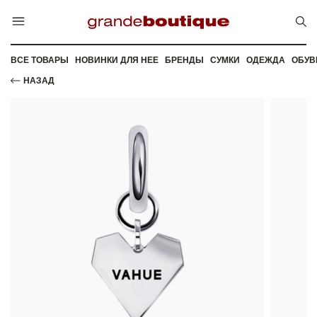
ВСЕ ТОВАРЫ
НОВИНКИ ДЛЯ НЕЕ
БРЕНДЫ
СУМКИ
ОДЕЖДА
ОБУВ
НАЗАД