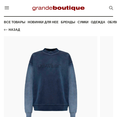
ВСЕ ТОВАРЫ
НОВИНКИ ДЛЯ НЕЕ
БРЕНДЫ
СУМКИ
ОДЕЖДА
ОБУВ
НАЗАД