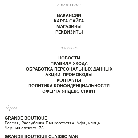
о компании
ВАКАНСИИ
КАРТА САЙТА
МАГАЗИНЫ
РЕКВИЗИТЫ
полезное
НОВОСТИ
ПРАВИЛА УХОДА
ОБРАБОТКА ПЕРСОНАЛЬНЫХ ДАННЫХ
АКЦИИ, ПРОМОКОДЫ
КОНТАКТЫ
ПОЛИТИКА КОНФИДЕНЦИАЛЬНОСТИ
ОФЕРТА ЯНДЕКС СПЛИТ
адреса
GRANDE BOUTIQUE
Россия, Республика Башкортостан, Уфа, улица
Чернышевского, 75
GRANDE BOUTIQUE CLASSIC MAN