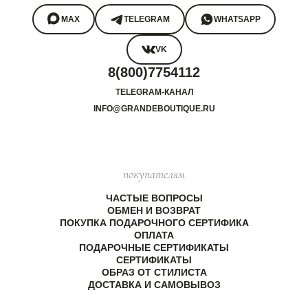
MAX
TELEGRAM
WHATSAPP
VK
8(800)7754112
TELEGRAM-КАНАЛ
INFO@GRANDEBOUTIQUE.RU
покупателям
ЧАСТЫЕ ВОПРОСЫ
ОБМЕН И ВОЗВРАТ
ПОКУПКА ПОДАРОЧНОГО СЕРТИФИКА
ОПЛАТА
ПОДАРОЧНЫЕ СЕРТИФИКАТЫ
СЕРТИФИКАТЫ
ОБРАЗ ОТ СТИЛИСТА
ДОСТАВКА И САМОВЫВОЗ