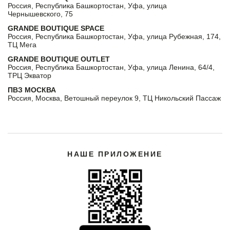
Россия, Республика Башкортостан, Уфа, улица
Чернышевского, 75
GRANDE BOUTIQUE SPACE
Россия, Республика Башкортостан, Уфа, улица Рубежная, 174,
ТЦ Мега
GRANDE BOUTIQUE OUTLET
Россия, Республика Башкортостан, Уфа, улица Ленина, 64/4,
ТРЦ Экватор
ПВЗ МОСКВА
Россия, Москва, Ветошный переулок 9, ТЦ Никольский Пассаж
НАШЕ ПРИЛОЖЕНИЕ