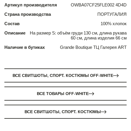
Артикул производителя
OWBA07CF25FLE002 4D4D
Страна производства
ПОРТУГАЛИЯ
Состав
100% хлопок
Описание
На размер S: объём груди 130 см, длина рукава
60 см, длина изделия 66 см
Наличие в бутиках
Grande Boutique ТЦ Галерея ART
ВСЕ СВИТШОТЫ, СПОРТ. КОСТЮМЫ OFF-WHITE
ВСЕ ТОВАРЫ OFF-WHITE
ВСЕ СВИТШОТЫ, СПОРТ. КОСТЮМЫ