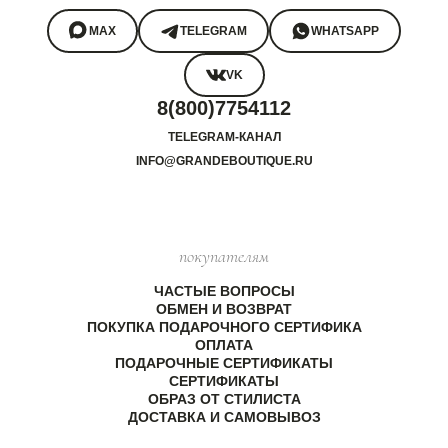
MAX
TELEGRAM
WHATSAPP
VK
8(800)7754112
TELEGRAM-КАНАЛ
INFO@GRANDEBOUTIQUE.RU
покупателям
ЧАСТЫЕ ВОПРОСЫ
ОБМЕН И ВОЗВРАТ
ПОКУПКА ПОДАРОЧНОГО СЕРТИФИКА
ОПЛАТА
ПОДАРОЧНЫЕ СЕРТИФИКАТЫ
СЕРТИФИКАТЫ
ОБРАЗ ОТ СТИЛИСТА
ДОСТАВКА И САМОВЫВОЗ