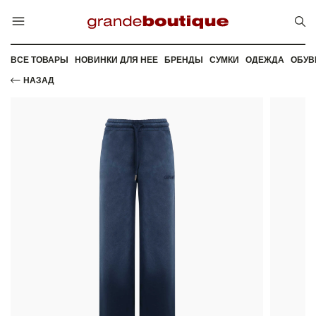
ВСЕ ТОВАРЫ
НОВИНКИ ДЛЯ НЕЕ
БРЕНДЫ
СУМКИ
ОДЕЖДА
ОБУВ
НАЗАД