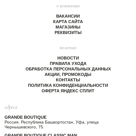
о компании
ВАКАНСИИ
КАРТА САЙТА
МАГАЗИНЫ
РЕКВИЗИТЫ
полезное
НОВОСТИ
ПРАВИЛА УХОДА
ОБРАБОТКА ПЕРСОНАЛЬНЫХ ДАННЫХ
АКЦИИ, ПРОМОКОДЫ
КОНТАКТЫ
ПОЛИТИКА КОНФИДЕНЦИАЛЬНОСТИ
ОФЕРТА ЯНДЕКС СПЛИТ
адреса
GRANDE BOUTIQUE
Россия, Республика Башкортостан, Уфа, улица
Чернышевского, 75
GRANDE BOUTIQUE CLASSIC MAN