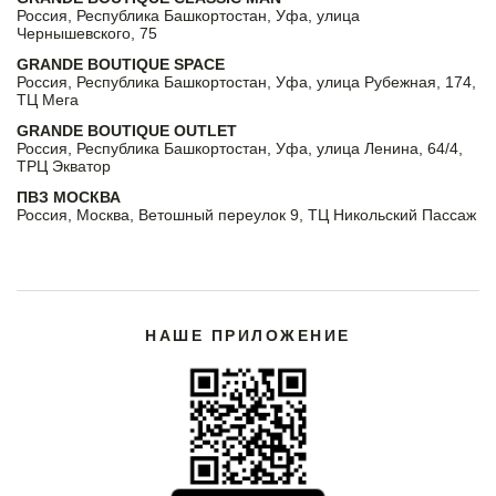
Россия, Республика Башкортостан, Уфа, улица
Чернышевского, 75
GRANDE BOUTIQUE SPACE
Россия, Республика Башкортостан, Уфа, улица Рубежная, 174,
ТЦ Мега
GRANDE BOUTIQUE OUTLET
Россия, Республика Башкортостан, Уфа, улица Ленина, 64/4,
ТРЦ Экватор
ПВЗ МОСКВА
Россия, Москва, Ветошный переулок 9, ТЦ Никольский Пассаж
НАШЕ ПРИЛОЖЕНИЕ