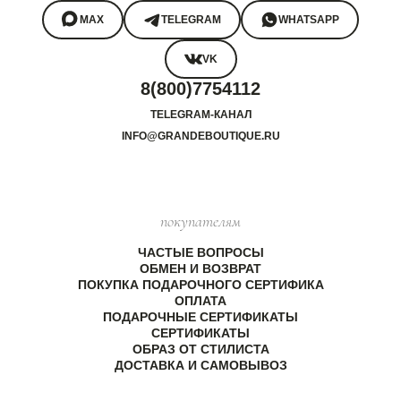
MAX
TELEGRAM
WHATSAPP
VK
8(800)7754112
TELEGRAM-КАНАЛ
INFO@GRANDEBOUTIQUE.RU
покупателям
ЧАСТЫЕ ВОПРОСЫ
ОБМЕН И ВОЗВРАТ
ПОКУПКА ПОДАРОЧНОГО СЕРТИФИКА
ОПЛАТА
ПОДАРОЧНЫЕ СЕРТИФИКАТЫ
СЕРТИФИКАТЫ
ОБРАЗ ОТ СТИЛИСТА
ДОСТАВКА И САМОВЫВОЗ