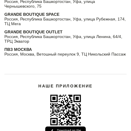
Россия, Республика Башкортостан, Уфа, улица
Чернышевского, 75
GRANDE BOUTIQUE SPACE
Россия, Республика Башкортостан, Уфа, улица Рубежная, 174,
ТЦ Мега
GRANDE BOUTIQUE OUTLET
Россия, Республика Башкортостан, Уфа, улица Ленина, 64/4,
ТРЦ Экватор
ПВЗ МОСКВА
Россия, Москва, Ветошный переулок 9, ТЦ Никольский Пассаж
НАШЕ ПРИЛОЖЕНИЕ