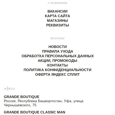
о компании
ВАКАНСИИ
КАРТА САЙТА
МАГАЗИНЫ
РЕКВИЗИТЫ
полезное
НОВОСТИ
ПРАВИЛА УХОДА
ОБРАБОТКА ПЕРСОНАЛЬНЫХ ДАННЫХ
АКЦИИ, ПРОМОКОДЫ
КОНТАКТЫ
ПОЛИТИКА КОНФИДЕНЦИАЛЬНОСТИ
ОФЕРТА ЯНДЕКС СПЛИТ
адреса
GRANDE BOUTIQUE
Россия, Республика Башкортостан, Уфа, улица
Чернышевского, 75
GRANDE BOUTIQUE CLASSIC MAN