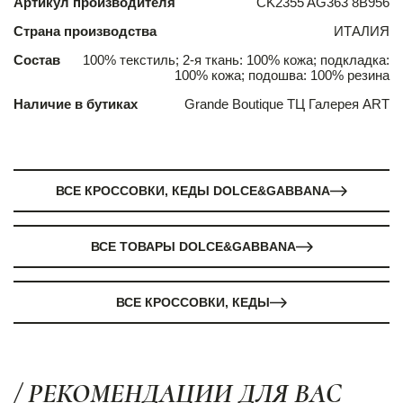
Артикул производителя
CK2355 AG363 8B956
Страна производства
ИТАЛИЯ
Состав
100% текстиль; 2-я ткань: 100% кожа; подкладка:
100% кожа; подошва: 100% резина
Наличие в бутиках
Grande Boutique ТЦ Галерея ART
ВСЕ КРОССОВКИ, КЕДЫ DOLCE&GABBANA
ВСЕ ТОВАРЫ DOLCE&GABBANA
ВСЕ КРОССОВКИ, КЕДЫ
/ РЕКОМЕНДАЦИИ ДЛЯ ВАС