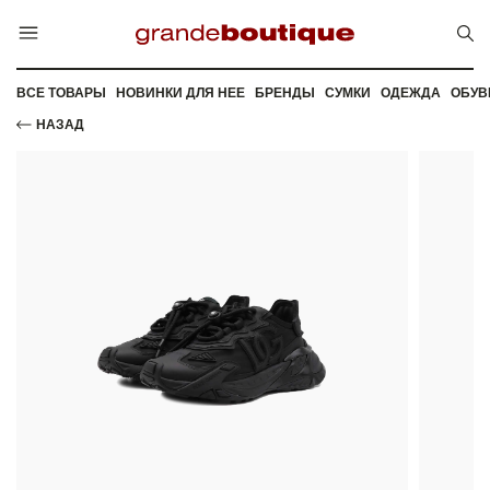
ВСЕ ТОВАРЫ
НОВИНКИ ДЛЯ НЕЕ
БРЕНДЫ
СУМКИ
ОДЕЖДА
ОБУВ
НАЗАД