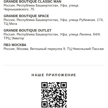
GRANDE BOUTIQUE CLASSIC MAN
Россия, Республика Башкортостан, Уфа, улица
Чернышевского, 75
GRANDE BOUTIQUE SPACE
Россия, Республика Башкортостан, Уфа, улица Рубежная, 174,
ТЦ Мега
GRANDE BOUTIQUE OUTLET
Россия, Республика Башкортостан, Уфа, улица Ленина, 64/4,
ТРЦ Экватор
ПВЗ МОСКВА
Россия, Москва, Ветошный переулок 9, ТЦ Никольский Пассаж
НАШЕ ПРИЛОЖЕНИЕ