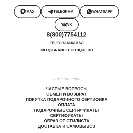
MAX
TELEGRAM
WHATSAPP
VK
8(800)7754112
TELEGRAM-КАНАЛ
INFO@GRANDEBOUTIQUE.RU
покупателям
ЧАСТЫЕ ВОПРОСЫ
ОБМЕН И ВОЗВРАТ
ПОКУПКА ПОДАРОЧНОГО СЕРТИФИКА
ОПЛАТА
ПОДАРОЧНЫЕ СЕРТИФИКАТЫ
СЕРТИФИКАТЫ
ОБРАЗ ОТ СТИЛИСТА
ДОСТАВКА И САМОВЫВОЗ