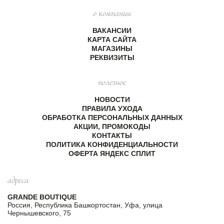
о компании
ВАКАНСИИ
КАРТА САЙТА
МАГАЗИНЫ
РЕКВИЗИТЫ
полезное
НОВОСТИ
ПРАВИЛА УХОДА
ОБРАБОТКА ПЕРСОНАЛЬНЫХ ДАННЫХ
АКЦИИ, ПРОМОКОДЫ
КОНТАКТЫ
ПОЛИТИКА КОНФИДЕНЦИАЛЬНОСТИ
ОФЕРТА ЯНДЕКС СПЛИТ
адреса
GRANDE BOUTIQUE
Россия, Республика Башкортостан, Уфа, улица
Чернышевского, 75