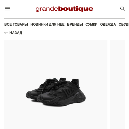
ВСЕ ТОВАРЫ
НОВИНКИ ДЛЯ НЕЕ
БРЕНДЫ
СУМКИ
ОДЕЖДА
ОБУВ
НАЗАД