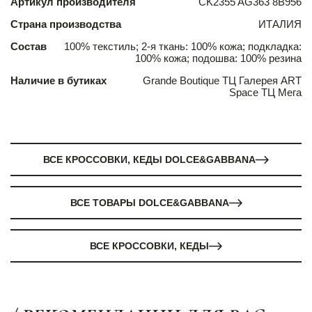
Артикул производителя
CK2355 AG363 8B956
Страна производства
ИТАЛИЯ
Состав
100% текстиль; 2-я ткань: 100% кожа; подкладка:
100% кожа; подошва: 100% резина
Наличие в бутиках
Grande Boutique ТЦ Галерея ART
Space ТЦ Мега
ВСЕ КРОССОВКИ, КЕДЫ DOLCE&GABBANA
ВСЕ ТОВАРЫ DOLCE&GABBANA
ВСЕ КРОССОВКИ, КЕДЫ