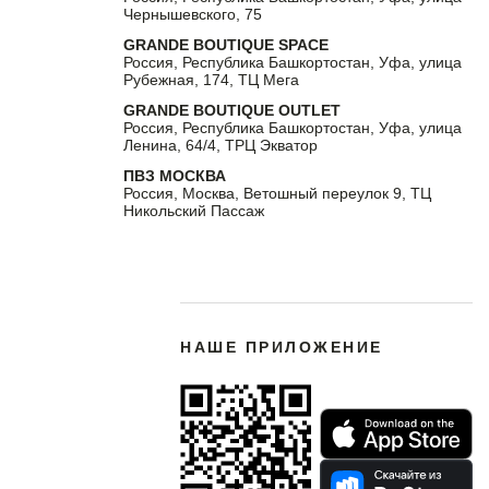
Чернышевского, 75
GRANDE BOUTIQUE SPACE
Россия, Республика Башкортостан, Уфа, улица
Рубежная, 174, ТЦ Мега
GRANDE BOUTIQUE OUTLET
Россия, Республика Башкортостан, Уфа, улица
Ленина, 64/4, ТРЦ Экватор
ПВЗ МОСКВА
Россия, Москва, Ветошный переулок 9, ТЦ
Никольский Пассаж
НАШЕ ПРИЛОЖЕНИЕ