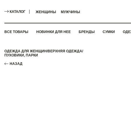
КАТАЛОГ
ЖЕНЩИНЫ
МУЖЧИНЫ
ВСЕ ТОВАРЫ
НОВИНКИ ДЛЯ НЕЕ
БРЕНДЫ
СУМКИ
ОДЕ
ОДЕЖДА ДЛЯ ЖЕНЩИН
/
ВЕРХНЯЯ ОДЕЖДА
/
ПУХОВИКИ, ПАРКИ
НАЗАД