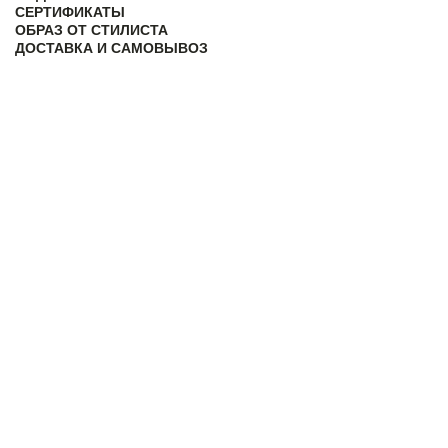
СЕРТИФИКАТЫ
ОБРАЗ ОТ СТИЛИСТА
ДОСТАВКА И САМОВЫВОЗ