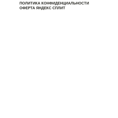
ПОЛИТИКА КОНФИДЕНЦИАЛЬНОСТИ
ОФЕРТА ЯНДЕКС СПЛИТ