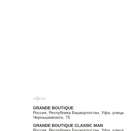
адреса
GRANDE BOUTIQUE
Россия, Республика Башкортостан, Уфа, улица
Чернышевского, 75
GRANDE BOUTIQUE CLASSIC MAN
Россия, Республика Башкортостан, Уфа, улица