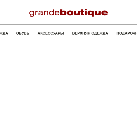
ЖДА
ОБУВЬ
АКСЕССУАРЫ
ВЕРХНЯЯ ОДЕЖДА
ПОДАРОЧ