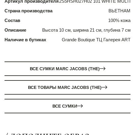
Артикул производителя
2S5HSH027H02 101 WHITE MULTI
Страна производства
ВЬЕТНАМ
Состав
100% кожа
Описание
Высота 10 см, ширина 21 см, глубина 7 см
Наличие в бутиках
Grande Boutique ТЦ Галерея ART
ВСЕ СУМКИ MARC JACOBS (THE)
ВСЕ ТОВАРЫ MARC JACOBS (THE)
ВСЕ СУМКИ