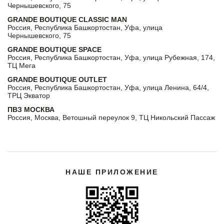
Чернышевского, 75
GRANDE BOUTIQUE CLASSIC MAN
Россия, Республика Башкортостан, Уфа, улица
Чернышевского, 75
GRANDE BOUTIQUE SPACE
Россия, Республика Башкортостан, Уфа, улица Рубежная, 174,
ТЦ Мега
GRANDE BOUTIQUE OUTLET
Россия, Республика Башкортостан, Уфа, улица Ленина, 64/4,
ТРЦ Экватор
ПВЗ МОСКВА
Россия, Москва, Ветошный переулок 9, ТЦ Никольский Пассаж
НАШЕ ПРИЛОЖЕНИЕ