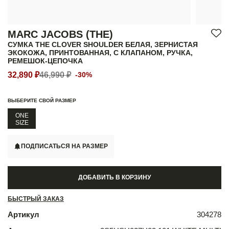
MARC JACOBS (THE)
СУМКА THE CLOVER SHOULDER БЕЛАЯ, ЗЕРНИСТАЯ
ЭКОКОЖА, ПРИНТОВАННАЯ, С КЛАПАНОМ, РУЧКА,
РЕМЕШОК-ЦЕПОЧКА
32,890 ₽
46,990 ₽
-30%
ВЫБЕРИТЕ СВОЙ РАЗМЕР
ONE
SIZE
ПОДПИСАТЬСЯ НА РАЗМЕР
ДОБАВИТЬ В КОРЗИНУ
БЫСТРЫЙ ЗАКАЗ
Артикул
304278