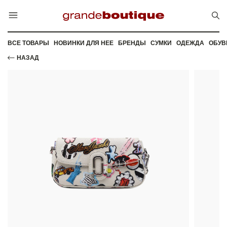
ВСЕ ТОВАРЫ
НОВИНКИ ДЛЯ НЕЕ
БРЕНДЫ
СУМКИ
ОДЕЖДА
ОБУВ
НАЗАД