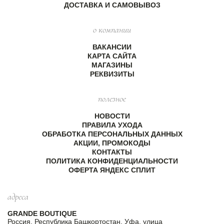
ДОСТАВКА И САМОВЫВОЗ
о компании
ВАКАНСИИ
КАРТА САЙТА
МАГАЗИНЫ
РЕКВИЗИТЫ
полезное
НОВОСТИ
ПРАВИЛА УХОДА
ОБРАБОТКА ПЕРСОНАЛЬНЫХ ДАННЫХ
АКЦИИ, ПРОМОКОДЫ
КОНТАКТЫ
ПОЛИТИКА КОНФИДЕНЦИАЛЬНОСТИ
ОФЕРТА ЯНДЕКС СПЛИТ
адреса
GRANDE BOUTIQUE
Россия, Республика Башкортостан, Уфа, улица