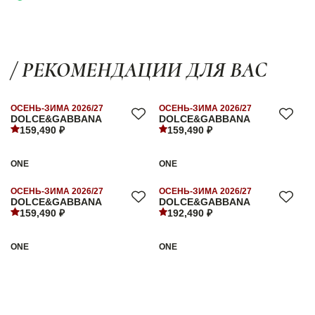
/ РЕКОМЕНДАЦИИ ДЛЯ ВАС
ОСЕНЬ-ЗИМА 2026/27
ОСЕНЬ-ЗИМА 2026/27
DOLCE&GABBANA
DOLCE&GABBANA
159,490 ₽
159,490 ₽
ONE
ONE
ОСЕНЬ-ЗИМА 2026/27
ОСЕНЬ-ЗИМА 2026/27
DOLCE&GABBANA
DOLCE&GABBANA
159,490 ₽
192,490 ₽
ONE
ONE