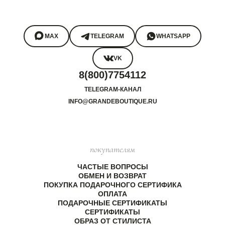
MAX
TELEGRAM
WHATSAPP
VK
8(800)7754112
TELEGRAM-КАНАЛ
INFO@GRANDEBOUTIQUE.RU
покупателям
ЧАСТЫЕ ВОПРОСЫ
ОБМЕН И ВОЗВРАТ
ПОКУПКА ПОДАРОЧНОГО СЕРТИФИКА
ОПЛАТА
ПОДАРОЧНЫЕ СЕРТИФИКАТЫ
СЕРТИФИКАТЫ
ОБРАЗ ОТ СТИЛИСТА