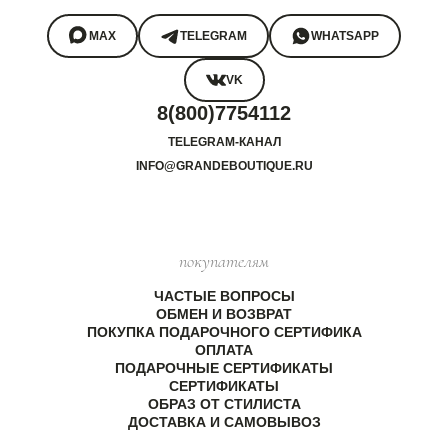
MAX
TELEGRAM
WHATSAPP
VK
8(800)7754112
TELEGRAM-КАНАЛ
INFO@GRANDEBOUTIQUE.RU
покупателям
ЧАСТЫЕ ВОПРОСЫ
ОБМЕН И ВОЗВРАТ
ПОКУПКА ПОДАРОЧНОГО СЕРТИФИКА
ОПЛАТА
ПОДАРОЧНЫЕ СЕРТИФИКАТЫ
СЕРТИФИКАТЫ
ОБРАЗ ОТ СТИЛИСТА
ДОСТАВКА И САМОВЫВОЗ