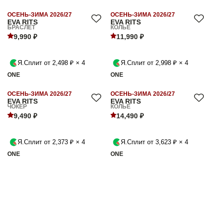
ОСЕНЬ-ЗИМА 2026/27
ОСЕНЬ-ЗИМА 2026/27
EVA RITS
EVA RITS
БРАСЛЕТ
КОЛЬЕ
9,990 ₽
11,990 ₽
Я.Сплит от 2,498 ₽ × 4
Я.Сплит от 2,998 ₽ × 4
ONE
ONE
ОСЕНЬ-ЗИМА 2026/27
ОСЕНЬ-ЗИМА 2026/27
EVA RITS
EVA RITS
ЧОКЕР
КОЛЬЕ
9,490 ₽
14,490 ₽
Я.Сплит от 2,373 ₽ × 4
Я.Сплит от 3,623 ₽ × 4
ONE
ONE