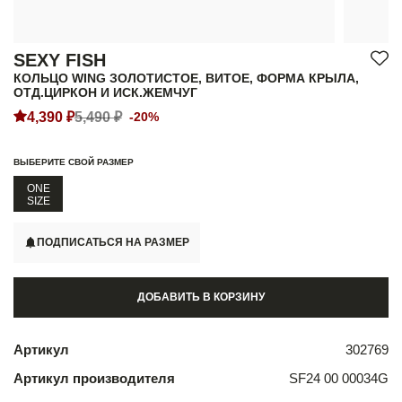
SEXY FISH
КОЛЬЦО WING ЗОЛОТИСТОЕ, ВИТОЕ, ФОРМА КРЫЛА,
ОТД.ЦИРКОН И ИСК.ЖЕМЧУГ
4,390 ₽
5,490 ₽
-20%
ВЫБЕРИТЕ СВОЙ РАЗМЕР
ONE
SIZE
ПОДПИСАТЬСЯ НА РАЗМЕР
ДОБАВИТЬ В КОРЗИНУ
Артикул
302769
Артикул производителя
SF24 00 00034G