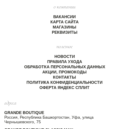
о компании
ВАКАНСИИ
КАРТА САЙТА
МАГАЗИНЫ
РЕКВИЗИТЫ
полезное
НОВОСТИ
ПРАВИЛА УХОДА
ОБРАБОТКА ПЕРСОНАЛЬНЫХ ДАННЫХ
АКЦИИ, ПРОМОКОДЫ
КОНТАКТЫ
ПОЛИТИКА КОНФИДЕНЦИАЛЬНОСТИ
ОФЕРТА ЯНДЕКС СПЛИТ
адреса
GRANDE BOUTIQUE
Россия, Республика Башкортостан, Уфа, улица
Чернышевского, 75