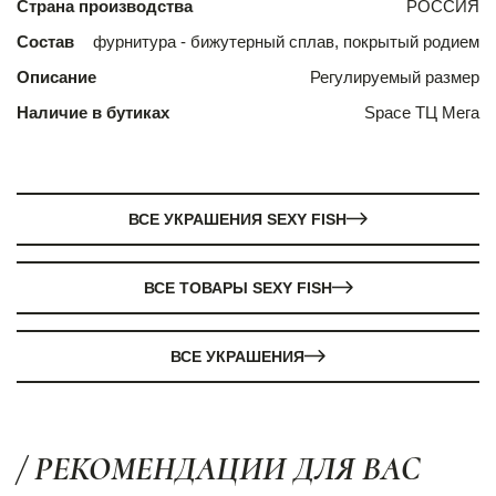
Страна производства
РОССИЯ
Состав
фурнитура - бижутерный сплав, покрытый родием
Описание
Регулируемый размер
Наличие в бутиках
Space ТЦ Мега
ВСЕ УКРАШЕНИЯ SEXY FISH
ВСЕ ТОВАРЫ SEXY FISH
ВСЕ УКРАШЕНИЯ
/ РЕКОМЕНДАЦИИ ДЛЯ ВАС