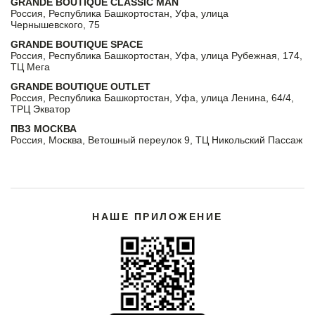
GRANDE BOUTIQUE CLASSIC MAN
Россия, Республика Башкортостан, Уфа, улица
Чернышевского, 75
GRANDE BOUTIQUE SPACE
Россия, Республика Башкортостан, Уфа, улица Рубежная, 174,
ТЦ Мега
GRANDE BOUTIQUE OUTLET
Россия, Республика Башкортостан, Уфа, улица Ленина, 64/4,
ТРЦ Экватор
ПВЗ МОСКВА
Россия, Москва, Ветошный переулок 9, ТЦ Никольский Пассаж
НАШЕ ПРИЛОЖЕНИЕ