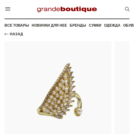
ВСЕ ТОВАРЫ
НОВИНКИ ДЛЯ НЕЕ
БРЕНДЫ
СУМКИ
ОДЕЖДА
ОБУВ
НАЗАД