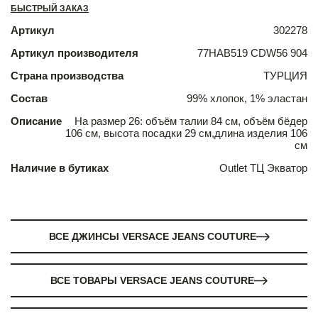
БЫСТРЫЙ ЗАКАЗ
Артикул
302278
Артикул производителя
77HAB519 CDW56 904
Страна производства
ТУРЦИЯ
Состав
99% хлопок, 1% эластан
Описание
На размер 26: объём талии 84 см, объём бёдер
106 см, высота посадки 29 см,длина изделия 106
см
Наличие в бутиках
Outlet ТЦ Экватор
ВСЕ ДЖИНСЫ VERSACE JEANS COUTURE
ВСЕ ТОВАРЫ VERSACE JEANS COUTURE