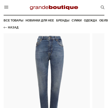
ВСЕ ТОВАРЫ
НОВИНКИ ДЛЯ НЕЕ
БРЕНДЫ
СУМКИ
ОДЕЖДА
ОБУВ
НАЗАД