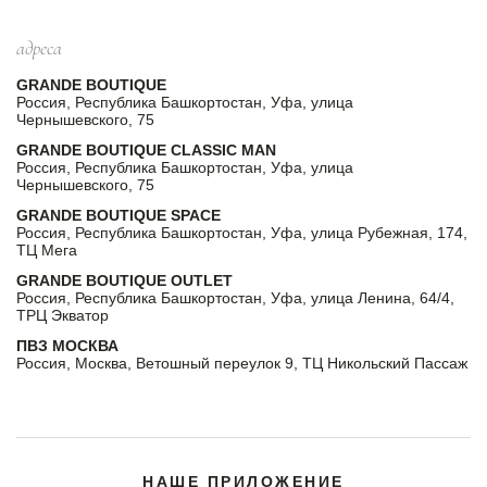
адреса
GRANDE BOUTIQUE
Россия, Республика Башкортостан, Уфа, улица
Чернышевского, 75
GRANDE BOUTIQUE CLASSIC MAN
Россия, Республика Башкортостан, Уфа, улица
Чернышевского, 75
GRANDE BOUTIQUE SPACE
Россия, Республика Башкортостан, Уфа, улица Рубежная, 174,
ТЦ Мега
GRANDE BOUTIQUE OUTLET
Россия, Республика Башкортостан, Уфа, улица Ленина, 64/4,
ТРЦ Экватор
ПВЗ МОСКВА
Россия, Москва, Ветошный переулок 9, ТЦ Никольский Пассаж
НАШЕ ПРИЛОЖЕНИЕ