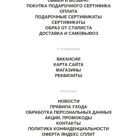
ОБМЕН И ВОЗВРАТ
ПОКУПКА ПОДАРОЧНОГО СЕРТИФИКА
ОПЛАТА
ПОДАРОЧНЫЕ СЕРТИФИКАТЫ
СЕРТИФИКАТЫ
ОБРАЗ ОТ СТИЛИСТА
ДОСТАВКА И САМОВЫВОЗ
о компании
ВАКАНСИИ
КАРТА САЙТА
МАГАЗИНЫ
РЕКВИЗИТЫ
полезное
НОВОСТИ
ПРАВИЛА УХОДА
ОБРАБОТКА ПЕРСОНАЛЬНЫХ ДАННЫХ
АКЦИИ, ПРОМОКОДЫ
КОНТАКТЫ
ПОЛИТИКА КОНФИДЕНЦИАЛЬНОСТИ
ОФЕРТА ЯНДЕКС СПЛИТ