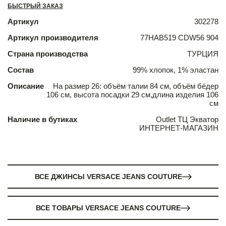
БЫСТРЫЙ ЗАКАЗ
Артикул
302278
Артикул производителя
77HAB519 CDW56 904
Страна производства
ТУРЦИЯ
Состав
99% хлопок, 1% эластан
Описание
На размер 26: объём талии 84 см, объём бёдер
106 см, высота посадки 29 см,длина изделия 106
см
Наличие в бутиках
Outlet ТЦ Экватор
ИНТЕРНЕТ-МАГАЗИН
ВСЕ ДЖИНСЫ VERSACE JEANS COUTURE
ВСЕ ТОВАРЫ VERSACE JEANS COUTURE