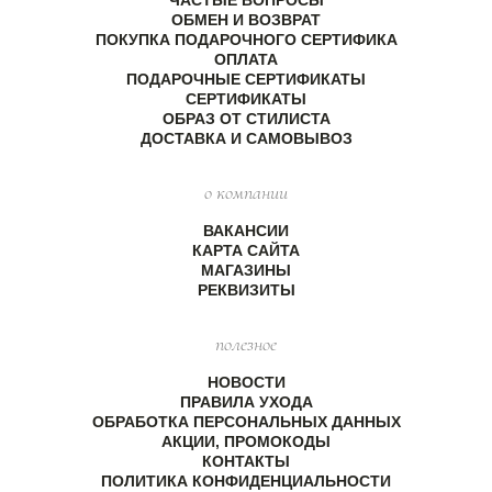
ЧАСТЫЕ ВОПРОСЫ
ОБМЕН И ВОЗВРАТ
ПОКУПКА ПОДАРОЧНОГО СЕРТИФИКА
ОПЛАТА
ПОДАРОЧНЫЕ СЕРТИФИКАТЫ
СЕРТИФИКАТЫ
ОБРАЗ ОТ СТИЛИСТА
ДОСТАВКА И САМОВЫВОЗ
о компании
ВАКАНСИИ
КАРТА САЙТА
МАГАЗИНЫ
РЕКВИЗИТЫ
полезное
НОВОСТИ
ПРАВИЛА УХОДА
ОБРАБОТКА ПЕРСОНАЛЬНЫХ ДАННЫХ
АКЦИИ, ПРОМОКОДЫ
КОНТАКТЫ
ПОЛИТИКА КОНФИДЕНЦИАЛЬНОСТИ