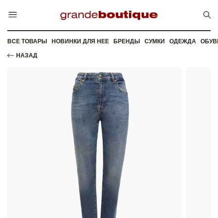
ВСЕ ТОВАРЫ
НОВИНКИ ДЛЯ НЕЕ
БРЕНДЫ
СУМКИ
ОДЕЖДА
ОБУВ
НАЗАД