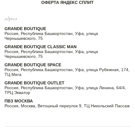
ОФЕРТА ЯНДЕКС СПЛИТ
адреса
GRANDE BOUTIQUE
Россия, Республика Башкортостан, Уфа, улица
Чернышевского, 75
GRANDE BOUTIQUE CLASSIC MAN
Россия, Республика Башкортостан, Уфа, улица
Чернышевского, 75
GRANDE BOUTIQUE SPACE
Россия, Республика Башкортостан, Уфа, улица Рубежная, 174,
ТЦ Мега
GRANDE BOUTIQUE OUTLET
Россия, Республика Башкортостан, Уфа, улица Ленина, 64/4,
ТРЦ Экватор
ПВЗ МОСКВА
Россия, Москва, Ветошный переулок 9, ТЦ Никольский Пассаж