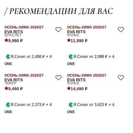
/ РЕКОМЕНДАЦИИ ДЛЯ ВАС
ОСЕНЬ-ЗИМА 2026/27
ОСЕНЬ-ЗИМА 2026/27
EVA RITS
EVA RITS
БРАСЛЕТ
КОЛЬЕ
9,990 ₽
11,990 ₽
Я.Сплит от 2,498 ₽ × 4
Я.Сплит от 2,998 ₽ × 4
ONE
ONE
ОСЕНЬ-ЗИМА 2026/27
ОСЕНЬ-ЗИМА 2026/27
EVA RITS
EVA RITS
ЧОКЕР
КОЛЬЕ
9,490 ₽
14,490 ₽
Я.Сплит от 2,373 ₽ × 4
Я.Сплит от 3,623 ₽ × 4
ONE
ONE