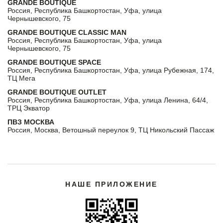
GRANDE BOUTIQUE
Россия, Республика Башкортостан, Уфа, улица
Чернышевского, 75
GRANDE BOUTIQUE CLASSIC MAN
Россия, Республика Башкортостан, Уфа, улица
Чернышевского, 75
GRANDE BOUTIQUE SPACE
Россия, Республика Башкортостан, Уфа, улица Рубежная, 174,
ТЦ Мега
GRANDE BOUTIQUE OUTLET
Россия, Республика Башкортостан, Уфа, улица Ленина, 64/4,
ТРЦ Экватор
ПВЗ МОСКВА
Россия, Москва, Ветошный переулок 9, ТЦ Никольский Пассаж
НАШЕ ПРИЛОЖЕНИЕ