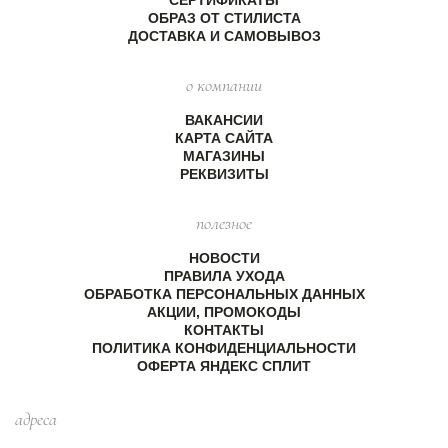
ОБРАЗ ОТ СТИЛИСТА
ДОСТАВКА И САМОВЫВОЗ
о компании
ВАКАНСИИ
КАРТА САЙТА
МАГАЗИНЫ
РЕКВИЗИТЫ
полезное
НОВОСТИ
ПРАВИЛА УХОДА
ОБРАБОТКА ПЕРСОНАЛЬНЫХ ДАННЫХ
АКЦИИ, ПРОМОКОДЫ
КОНТАКТЫ
ПОЛИТИКА КОНФИДЕНЦИАЛЬНОСТИ
ОФЕРТА ЯНДЕКС СПЛИТ
адреса