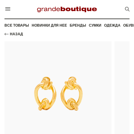
ВСЕ ТОВАРЫ
НОВИНКИ ДЛЯ НЕЕ
БРЕНДЫ
СУМКИ
ОДЕЖДА
ОБУВ
НАЗАД