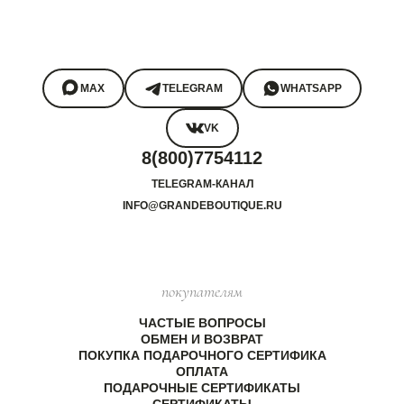
MAX
TELEGRAM
WHATSAPP
VK
8(800)7754112
TELEGRAM-КАНАЛ
INFO@GRANDEBOUTIQUE.RU
покупателям
ЧАСТЫЕ ВОПРОСЫ
ОБМЕН И ВОЗВРАТ
ПОКУПКА ПОДАРОЧНОГО СЕРТИФИКА
ОПЛАТА
ПОДАРОЧНЫЕ СЕРТИФИКАТЫ
СЕРТИФИКАТЫ