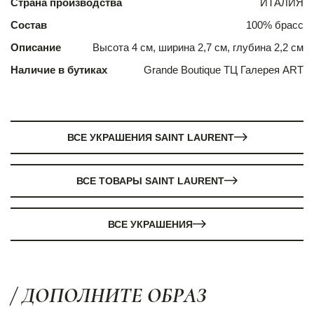
Страна производства
ИТАЛИЯ
Состав
100% брасс
Описание
Высота 4 см, ширина 2,7 см, глубина 2,2 см
Наличие в бутиках
Grande Boutique ТЦ Галерея ART
ВСЕ УКРАШЕНИЯ SAINT LAURENT
ВСЕ ТОВАРЫ SAINT LAURENT
ВСЕ УКРАШЕНИЯ
/ ДОПОЛНИТЕ ОБРАЗ