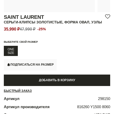
SAINT LAURENT
СЕРЬГИ-КЛИПСЫ ЗОЛОТИСТЫЕ, ФОРМА ОВАЛ, УЗЛЫ
35,990 ₽
47,990 ₽
-25%
ВЫБЕРИТЕ СВОЙ РАЗМЕР
ONE
SIZE
ПОДПИСАТЬСЯ НА РАЗМЕР
ДОБАВИТЬ В КОРЗИНУ
БЫСТРЫЙ ЗАКАЗ
Артикул
298150
Артикул производителя
816260 Y1500 8060