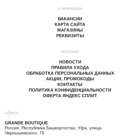
о компании
ВАКАНСИИ
КАРТА САЙТА
МАГАЗИНЫ
РЕКВИЗИТЫ
полезное
НОВОСТИ
ПРАВИЛА УХОДА
ОБРАБОТКА ПЕРСОНАЛЬНЫХ ДАННЫХ
АКЦИИ, ПРОМОКОДЫ
КОНТАКТЫ
ПОЛИТИКА КОНФИДЕНЦИАЛЬНОСТИ
ОФЕРТА ЯНДЕКС СПЛИТ
адреса
GRANDE BOUTIQUE
Россия, Республика Башкортостан, Уфа, улица
Чернышевского, 75