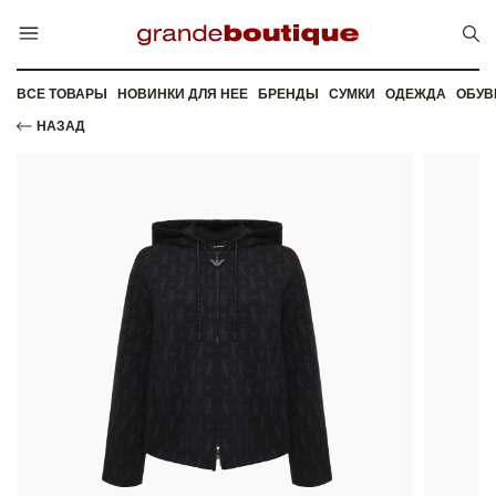
ВСЕ ТОВАРЫ
НОВИНКИ ДЛЯ НЕЕ
БРЕНДЫ
СУМКИ
ОДЕЖДА
ОБУВ
НАЗАД