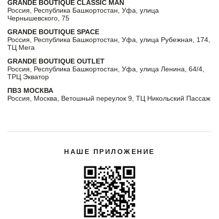
GRANDE BOUTIQUE CLASSIC MAN
Россия, Республика Башкортостан, Уфа, улица
Чернышевского, 75
GRANDE BOUTIQUE SPACE
Россия, Республика Башкортостан, Уфа, улица Рубежная, 174,
ТЦ Мега
GRANDE BOUTIQUE OUTLET
Россия, Республика Башкортостан, Уфа, улица Ленина, 64/4,
ТРЦ Экватор
ПВЗ МОСКВА
Россия, Москва, Ветошный переулок 9, ТЦ Никольский Пассаж
НАШЕ ПРИЛОЖЕНИЕ