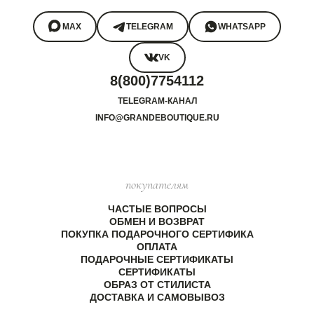
MAX
TELEGRAM
WHATSAPP
VK
8(800)7754112
TELEGRAM-КАНАЛ
INFO@GRANDEBOUTIQUE.RU
покупателям
ЧАСТЫЕ ВОПРОСЫ
ОБМЕН И ВОЗВРАТ
ПОКУПКА ПОДАРОЧНОГО СЕРТИФИКА
ОПЛАТА
ПОДАРОЧНЫЕ СЕРТИФИКАТЫ
СЕРТИФИКАТЫ
ОБРАЗ ОТ СТИЛИСТА
ДОСТАВКА И САМОВЫВОЗ