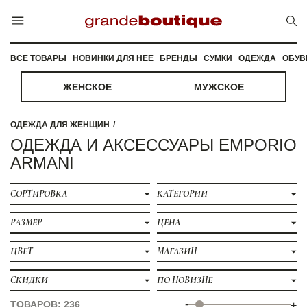
ВСЕ ТОВАРЫ
НОВИНКИ ДЛЯ НЕЕ
БРЕНДЫ
СУМКИ
ОДЕЖДА
ОБУВ
ЖЕНСКОЕ
МУЖСКОЕ
ОДЕЖДА ДЛЯ ЖЕНЩИН
ОДЕЖДА И АКСЕССУАРЫ EMPORIO
ARMANI
СОРТИРОВКА
КАТЕГОРИИ
РАЗМЕР
ЦЕНА
ЦВЕТ
МАГАЗИН
СКИДКИ
ПО НОВИЗНЕ
-
ТОВАРОВ: 236
+