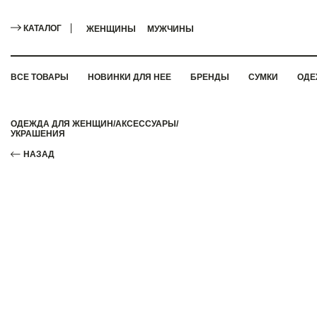
КАТАЛОГ
ЖЕНЩИНЫ
МУЖЧИНЫ
ВСЕ ТОВАРЫ
НОВИНКИ ДЛЯ НЕЕ
БРЕНДЫ
СУМКИ
ОДЕ
ОДЕЖДА ДЛЯ ЖЕНЩИН
/
АКСЕССУАРЫ
/
УКРАШЕНИЯ
НАЗАД