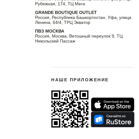
Рубежная, 174, ТЦ Мега
GRANDE BOUTIQUE OUTLET
Россия, Республика Башкортостан, Уфа, улица
Ленина, 64/4, ТРЦ Экватор
ПВЗ МОСКВА
Россия, Москва, Ветошный переулок 9, ТЦ
Никольский Пассаж
НАШЕ ПРИЛОЖЕНИЕ