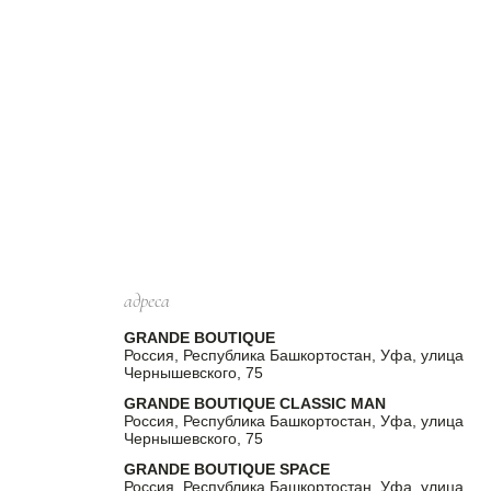
адреса
GRANDE BOUTIQUE
Россия, Республика Башкортостан, Уфа, улица
Чернышевского, 75
GRANDE BOUTIQUE CLASSIC MAN
Россия, Республика Башкортостан, Уфа, улица
Чернышевского, 75
GRANDE BOUTIQUE SPACE
Россия, Республика Башкортостан, Уфа, улица