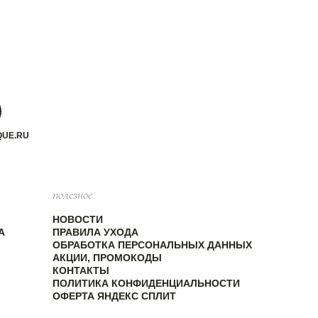
QUE.RU
полезное
НОВОСТИ
А
ПРАВИЛА УХОДА
ОБРАБОТКА ПЕРСОНАЛЬНЫХ ДАННЫХ
АКЦИИ, ПРОМОКОДЫ
КОНТАКТЫ
ПОЛИТИКА КОНФИДЕНЦИАЛЬНОСТИ
ОФЕРТА ЯНДЕКС СПЛИТ