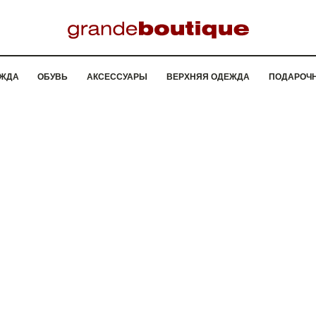
ЖДА
ОБУВЬ
АКСЕССУАРЫ
ВЕРХНЯЯ ОДЕЖДА
ПОДАРОЧ