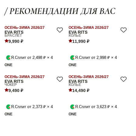
/ РЕКОМЕНДАЦИИ ДЛЯ ВАС
ОСЕНЬ-ЗИМА 2026/27
ОСЕНЬ-ЗИМА 2026/27
EVA RITS
EVA RITS
БРАСЛЕТ
КОЛЬЕ
9,990 ₽
11,990 ₽
Я.Сплит от 2,498 ₽ × 4
Я.Сплит от 2,998 ₽ × 4
ONE
ONE
ОСЕНЬ-ЗИМА 2026/27
ОСЕНЬ-ЗИМА 2026/27
EVA RITS
EVA RITS
ЧОКЕР
КОЛЬЕ
9,490 ₽
14,490 ₽
Я.Сплит от 2,373 ₽ × 4
Я.Сплит от 3,623 ₽ × 4
ONE
ONE