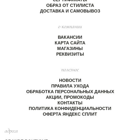
ОБРАЗ ОТ СТИЛИСТА
ДОСТАВКА И САМОВЫВОЗ
о компании
ВАКАНСИИ
КАРТА САЙТА
МАГАЗИНЫ
РЕКВИЗИТЫ
полезное
НОВОСТИ
ПРАВИЛА УХОДА
ОБРАБОТКА ПЕРСОНАЛЬНЫХ ДАННЫХ
АКЦИИ, ПРОМОКОДЫ
КОНТАКТЫ
ПОЛИТИКА КОНФИДЕНЦИАЛЬНОСТИ
ОФЕРТА ЯНДЕКС СПЛИТ
адреса