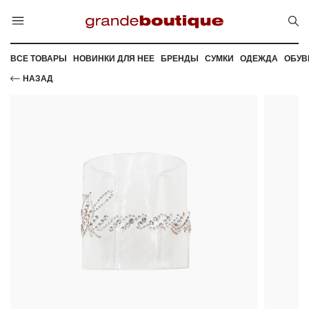
ВСЕ ТОВАРЫ
НОВИНКИ ДЛЯ НЕЕ
БРЕНДЫ
СУМКИ
ОДЕЖДА
ОБУВ
НАЗАД