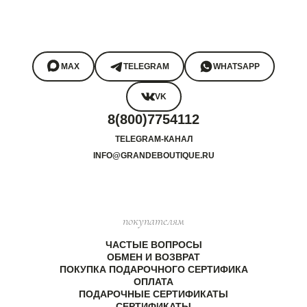
MAX
TELEGRAM
WHATSAPP
VK
8(800)7754112
TELEGRAM-КАНАЛ
INFO@GRANDEBOUTIQUE.RU
покупателям
ЧАСТЫЕ ВОПРОСЫ
ОБМЕН И ВОЗВРАТ
ПОКУПКА ПОДАРОЧНОГО СЕРТИФИКА
ОПЛАТА
ПОДАРОЧНЫЕ СЕРТИФИКАТЫ
СЕРТИФИКАТЫ