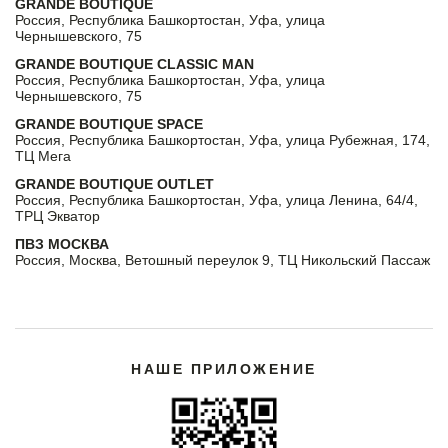
GRANDE BOUTIQUE
Россия, Республика Башкортостан, Уфа, улица
Чернышевского, 75
GRANDE BOUTIQUE CLASSIC MAN
Россия, Республика Башкортостан, Уфа, улица
Чернышевского, 75
GRANDE BOUTIQUE SPACE
Россия, Республика Башкортостан, Уфа, улица Рубежная, 174,
ТЦ Мега
GRANDE BOUTIQUE OUTLET
Россия, Республика Башкортостан, Уфа, улица Ленина, 64/4,
ТРЦ Экватор
ПВЗ МОСКВА
Россия, Москва, Ветошный переулок 9, ТЦ Никольский Пассаж
НАШЕ ПРИЛОЖЕНИЕ