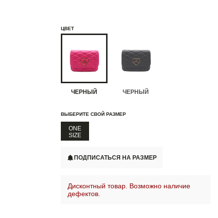
ЦВЕТ
ЧЕРНЫЙ
ЧЕРНЫЙ
ВЫБЕРИТЕ СВОЙ РАЗМЕР
ONE
SIZE
ПОДПИСАТЬСЯ НА РАЗМЕР
Дисконтный товар. Возможно наличие
дефектов.