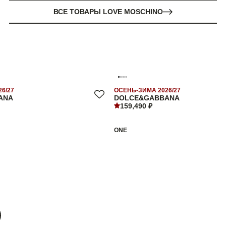
ВСЕ ТОВАРЫ LOVE MOSCHINO
6/27
ОСЕНЬ-ЗИМА 2026/27
ANA
DOLCE&GABBANA
159,490 ₽
ONE