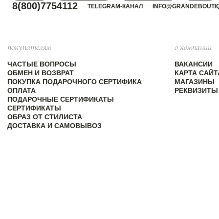
8(800)7754112
TELEGRAM-КАНАЛ
INFO@GRANDEBOUTI
покупателям
о компании
ЧАСТЫЕ ВОПРОСЫ
ВАКАНСИИ
ОБМЕН И ВОЗВРАТ
КАРТА САЙТ
ПОКУПКА ПОДАРОЧНОГО СЕРТИФИКА
МАГАЗИНЫ
ОПЛАТА
РЕКВИЗИТЫ
ПОДАРОЧНЫЕ СЕРТИФИКАТЫ
СЕРТИФИКАТЫ
ОБРАЗ ОТ СТИЛИСТА
ДОСТАВКА И САМОВЫВОЗ