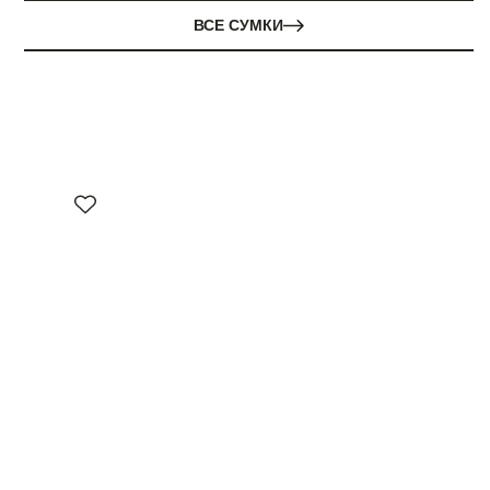
ВСЕ СУМКИ