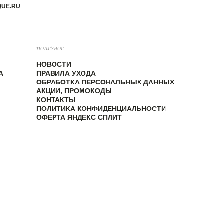
QUE.RU
полезное
НОВОСТИ
А
ПРАВИЛА УХОДА
ОБРАБОТКА ПЕРСОНАЛЬНЫХ ДАННЫХ
АКЦИИ, ПРОМОКОДЫ
КОНТАКТЫ
ПОЛИТИКА КОНФИДЕНЦИАЛЬНОСТИ
ОФЕРТА ЯНДЕКС СПЛИТ