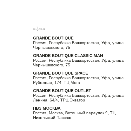
адреса
GRANDE BOUTIQUE
Россия, Республика Башкортостан, Уфа, улица
Чернышевского, 75
GRANDE BOUTIQUE CLASSIC MAN
Россия, Республика Башкортостан, Уфа, улица
Чернышевского, 75
GRANDE BOUTIQUE SPACE
Россия, Республика Башкортостан, Уфа, улица
Рубежная, 174, ТЦ Мега
GRANDE BOUTIQUE OUTLET
Россия, Республика Башкортостан, Уфа, улица
Ленина, 64/4, ТРЦ Экватор
ПВЗ МОСКВА
Россия, Москва, Ветошный переулок 9, ТЦ
Никольский Пассаж