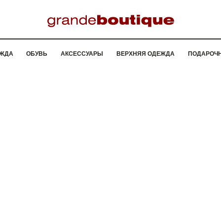
ЖДА
ОБУВЬ
АКСЕССУАРЫ
ВЕРХНЯЯ ОДЕЖДА
ПОДАРОЧ