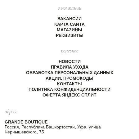
о компании
ВАКАНСИИ
КАРТА САЙТА
МАГАЗИНЫ
РЕКВИЗИТЫ
полезное
НОВОСТИ
ПРАВИЛА УХОДА
ОБРАБОТКА ПЕРСОНАЛЬНЫХ ДАННЫХ
АКЦИИ, ПРОМОКОДЫ
КОНТАКТЫ
ПОЛИТИКА КОНФИДЕНЦИАЛЬНОСТИ
ОФЕРТА ЯНДЕКС СПЛИТ
адреса
GRANDE BOUTIQUE
Россия, Республика Башкортостан, Уфа, улица
Чернышевского, 75