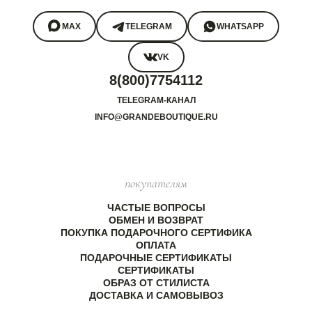
MAX
TELEGRAM
WHATSAPP
VK
8(800)7754112
TELEGRAM-КАНАЛ
INFO@GRANDEBOUTIQUE.RU
покупателям
ЧАСТЫЕ ВОПРОСЫ
ОБМЕН И ВОЗВРАТ
ПОКУПКА ПОДАРОЧНОГО СЕРТИФИКА
ОПЛАТА
ПОДАРОЧНЫЕ СЕРТИФИКАТЫ
СЕРТИФИКАТЫ
ОБРАЗ ОТ СТИЛИСТА
ДОСТАВКА И САМОВЫВОЗ