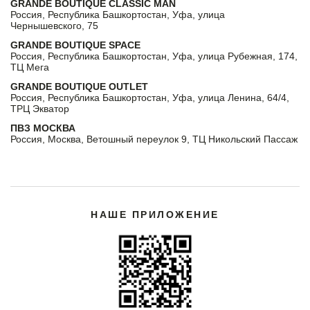
GRANDE BOUTIQUE CLASSIC MAN
Россия, Республика Башкортостан, Уфа, улица
Чернышевского, 75
GRANDE BOUTIQUE SPACE
Россия, Республика Башкортостан, Уфа, улица Рубежная, 174,
ТЦ Мега
GRANDE BOUTIQUE OUTLET
Россия, Республика Башкортостан, Уфа, улица Ленина, 64/4,
ТРЦ Экватор
ПВЗ МОСКВА
Россия, Москва, Ветошный переулок 9, ТЦ Никольский Пассаж
НАШЕ ПРИЛОЖЕНИЕ