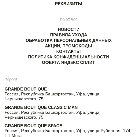
РЕКВИЗИТЫ
полезное
НОВОСТИ
ПРАВИЛА УХОДА
ОБРАБОТКА ПЕРСОНАЛЬНЫХ ДАННЫХ
АКЦИИ, ПРОМОКОДЫ
КОНТАКТЫ
ПОЛИТИКА КОНФИДЕНЦИАЛЬНОСТИ
ОФЕРТА ЯНДЕКС СПЛИТ
адреса
GRANDE BOUTIQUE
Россия, Республика Башкортостан, Уфа, улица
Чернышевского, 75
GRANDE BOUTIQUE CLASSIC MAN
Россия, Республика Башкортостан, Уфа, улица
Чернышевского, 75
GRANDE BOUTIQUE SPACE
Россия, Республика Башкортостан, Уфа, улица Рубежная, 174,
ТЦ Мега