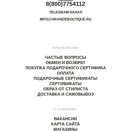
8(800)7754112
TELEGRAM-КАНАЛ
INFO@GRANDEBOUTIQUE.RU
покупателям
ЧАСТЫЕ ВОПРОСЫ
ОБМЕН И ВОЗВРАТ
ПОКУПКА ПОДАРОЧНОГО СЕРТИФИКА
ОПЛАТА
ПОДАРОЧНЫЕ СЕРТИФИКАТЫ
СЕРТИФИКАТЫ
ОБРАЗ ОТ СТИЛИСТА
ДОСТАВКА И САМОВЫВОЗ
о компании
ВАКАНСИИ
КАРТА САЙТА
МАГАЗИНЫ