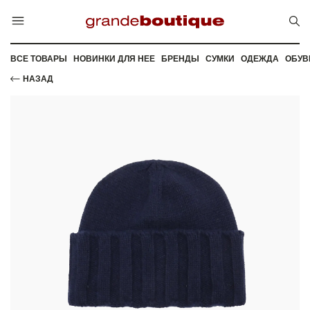
ВСЕ ТОВАРЫ
НОВИНКИ ДЛЯ НЕЕ
БРЕНДЫ
СУМКИ
ОДЕЖДА
ОБУВ
НАЗАД