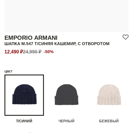
EMPORIO ARMANI
ШАПКА M.547 Т/СИНЯЯ КАШЕМИР, С ОТВОРОТОМ
12,490 ₽
24,990 ₽
-50%
ЦВЕТ
Т/СИНИЙ
ЧЕРНЫЙ
БЕЖЕВЫЙ