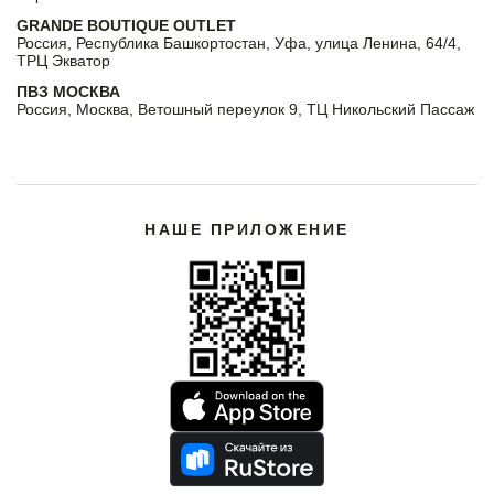
GRANDE BOUTIQUE OUTLET
Россия, Республика Башкортостан, Уфа, улица Ленина, 64/4,
ТРЦ Экватор
ПВЗ МОСКВА
Россия, Москва, Ветошный переулок 9, ТЦ Никольский Пассаж
НАШЕ ПРИЛОЖЕНИЕ