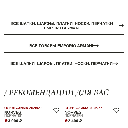
ВСЕ ШАПКИ, ШАРФЫ, ПЛАТКИ, НОСКИ, ПЕРЧАТКИ
EMPORIO ARMANI
ВСЕ ТОВАРЫ EMPORIO ARMANI
ВСЕ ШАПКИ, ШАРФЫ, ПЛАТКИ, НОСКИ, ПЕРЧАТКИ
/ РЕКОМЕНДАЦИИ ДЛЯ ВАС
ОСЕНЬ-ЗИМА 2026/27
ОСЕНЬ-ЗИМА 2026/27
NORVEG
NORVEG
ПЕРЧАТКИ
ПЕРЧАТКИ
3,990 ₽
2,490 ₽