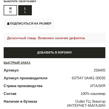
ВЫБЕРИТЕ СВОЙ РАЗМЕР
M
L
M
L
ПОДПИСАТЬСЯ НА РАЗМЕР
Дисконтный товар. Возможно наличие дефектов.
ДОБАВИТЬ В КОРЗИНУ
БЫСТРЫЙ ЗАКАЗ
Артикул
258405
Артикул производителя
637547 0A461 00035
Страна производства
ИТАЛИЯ
Состав
100% кашемир
Наличие в бутиках
Outlet ТЦ Экватор
ИНТЕРНЕТ-МАГАЗИН