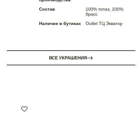
Состав
100% топаз, 100%
брасс
Наличие в бутиках
Outlet ТЦ Экватор
ВСЕ УКРАШЕНИЯ