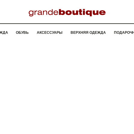
ЖДА
ОБУВЬ
АКСЕССУАРЫ
ВЕРХНЯЯ ОДЕЖДА
ПОДАРОЧ