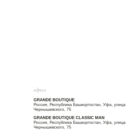
адреса
GRANDE BOUTIQUE
Россия, Республика Башкортостан, Уфа, улица
Чернышевского, 75
GRANDE BOUTIQUE CLASSIC MAN
Россия, Республика Башкортостан, Уфа, улица
Чернышевского, 75