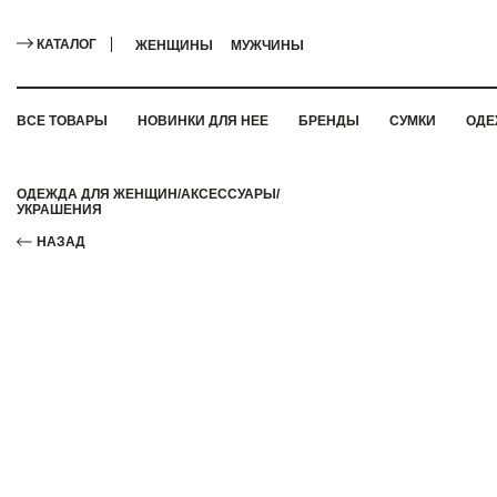
КАТАЛОГ
ЖЕНЩИНЫ
МУЖЧИНЫ
ВСЕ ТОВАРЫ
НОВИНКИ ДЛЯ НЕЕ
БРЕНДЫ
СУМКИ
ОДЕ
ОДЕЖДА ДЛЯ ЖЕНЩИН
/
АКСЕССУАРЫ
/
УКРАШЕНИЯ
НАЗАД