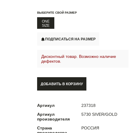
ВЫБЕРИТЕ СВОЙ РАЗМЕР
ONE
SIZE
ПОДПИСАТЬСЯ НА РАЗМЕР
Дисконтный товар. Возможно наличие
дефектов.
ДОБАВИТЬ В КОРЗИНУ
Артикул
237318
Артикул
5730 SIVER/GOLD
производителя
Страна
РОССИЯ
производства