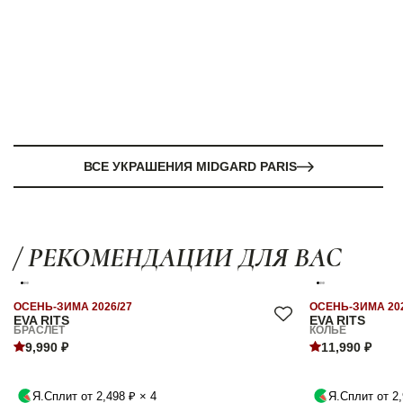
ВСЕ УКРАШЕНИЯ MIDGARD PARIS
/ РЕКОМЕНДАЦИИ ДЛЯ ВАС
ОСЕНЬ-ЗИМА 2026/27
ОСЕНЬ-ЗИМА 202
EVA RITS
EVA RITS
БРАСЛЕТ
КОЛЬЕ
9,990 ₽
11,990 ₽
Я.Сплит от 2,498 ₽ × 4
Я.Сплит от 2,