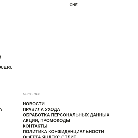
ONE
QUE.RU
полезное
НОВОСТИ
А
ПРАВИЛА УХОДА
ОБРАБОТКА ПЕРСОНАЛЬНЫХ ДАННЫХ
АКЦИИ, ПРОМОКОДЫ
КОНТАКТЫ
ПОЛИТИКА КОНФИДЕНЦИАЛЬНОСТИ
ОФЕРТА ЯНДЕКС СПЛИТ