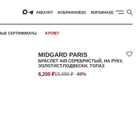
АККАУНТ
ИЗБРАННОЕ
(0)
КОРЗИНА
(0)
НЫЕ СЕРТИФИКАТЫ
АУТЛЕТ
MIDGARD PARIS
БРАСЛЕТ AIЯ СЕРЕБРИСТЫЙ, НА РУКУ,
ЗОЛОТИСТ.ПОДВЕСКИ, ТОПАЗ
6,200 ₽
15,490 ₽
-60%