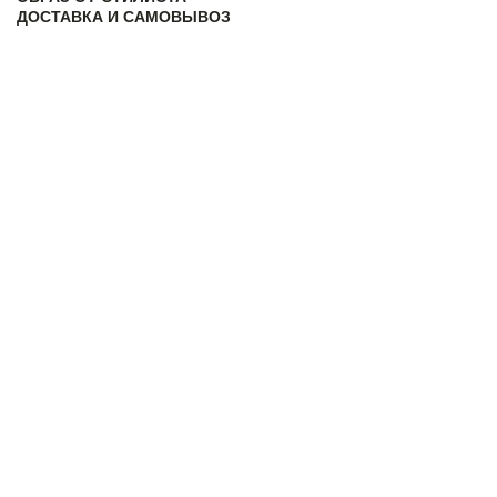
ДОСТАВКА И САМОВЫВОЗ