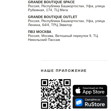
GRANDE BOUTIQUE SPACE
Россия, Республика Башкортостан, Уфа, улица
Рубежная, 174, ТЦ Мега
GRANDE BOUTIQUE OUTLET
Россия, Республика Башкортостан, Уфа, улица
Ленина, 64/4, ТРЦ Экватор
ПВЗ МОСКВА
Россия, Москва, Ветошный переулок 9, ТЦ
Никольский Пассаж
НАШЕ ПРИЛОЖЕНИЕ