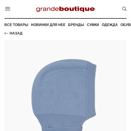
ВСЕ ТОВАРЫ
НОВИНКИ ДЛЯ НЕЕ
БРЕНДЫ
СУМКИ
ОДЕЖДА
ОБУВ
НАЗАД