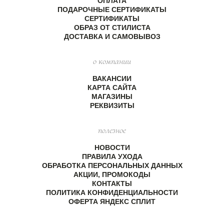
ОПЛАТА
ПОДАРОЧНЫЕ СЕРТИФИКАТЫ
СЕРТИФИКАТЫ
ОБРАЗ ОТ СТИЛИСТА
ДОСТАВКА И САМОВЫВОЗ
о компании
ВАКАНСИИ
КАРТА САЙТА
МАГАЗИНЫ
РЕКВИЗИТЫ
полезное
НОВОСТИ
ПРАВИЛА УХОДА
ОБРАБОТКА ПЕРСОНАЛЬНЫХ ДАННЫХ
АКЦИИ, ПРОМОКОДЫ
КОНТАКТЫ
ПОЛИТИКА КОНФИДЕНЦИАЛЬНОСТИ
ОФЕРТА ЯНДЕКС СПЛИТ