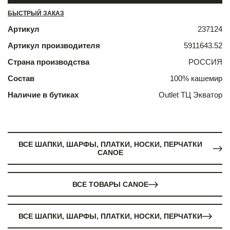
БЫСТРЫЙ ЗАКАЗ
Артикул
237124
Артикул производителя
5911643.52
Страна производства
РОССИЯ
Состав
100% кашемир
Наличие в бутиках
Outlet ТЦ Экватор
ВСЕ ШАПКИ, ШАРФЫ, ПЛАТКИ, НОСКИ, ПЕРЧАТКИ
CANOE
ВСЕ ТОВАРЫ CANOE
ВСЕ ШАПКИ, ШАРФЫ, ПЛАТКИ, НОСКИ, ПЕРЧАТКИ