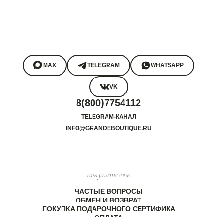
MAX
TELEGRAM
WHATSAPP
VK
8(800)7754112
TELEGRAM-КАНАЛ
INFO@GRANDEBOUTIQUE.RU
покупателям
ЧАСТЫЕ ВОПРОСЫ
ОБМЕН И ВОЗВРАТ
ПОКУПКА ПОДАРОЧНОГО СЕРТИФИКА