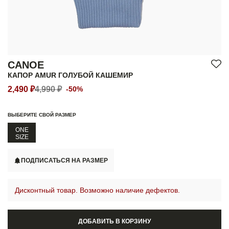
CANOE
КАПОР AMUR ГОЛУБОЙ КАШЕМИР
2,490 ₽
4,990 ₽
-50%
ВЫБЕРИТЕ СВОЙ РАЗМЕР
ONE
SIZE
ПОДПИСАТЬСЯ НА РАЗМЕР
Дисконтный товар. Возможно наличие дефектов.
ДОБАВИТЬ В КОРЗИНУ