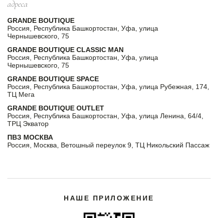
адреса
GRANDE BOUTIQUE
Россия, Республика Башкортостан, Уфа, улица
Чернышевского, 75
GRANDE BOUTIQUE CLASSIC MAN
Россия, Республика Башкортостан, Уфа, улица
Чернышевского, 75
GRANDE BOUTIQUE SPACE
Россия, Республика Башкортостан, Уфа, улица Рубежная, 174,
ТЦ Мега
GRANDE BOUTIQUE OUTLET
Россия, Республика Башкортостан, Уфа, улица Ленина, 64/4,
ТРЦ Экватор
ПВЗ МОСКВА
Россия, Москва, Ветошный переулок 9, ТЦ Никольский Пассаж
НАШЕ ПРИЛОЖЕНИЕ