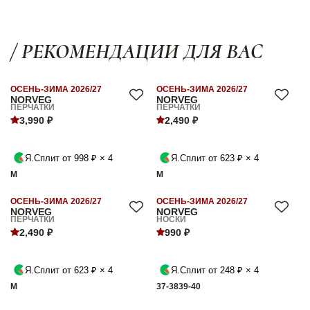
/ РЕКОМЕНДАЦИИ ДЛЯ ВАС
ОСЕНЬ-ЗИМА 2026/27
ОСЕНЬ-ЗИМА 2026/27
NORVEG
NORVEG
ПЕРЧАТКИ
ПЕРЧАТКИ
3,990 ₽
2,490 ₽
Я.Сплит от 998 ₽ × 4
Я.Сплит от 623 ₽ × 4
M
M
ОСЕНЬ-ЗИМА 2026/27
ОСЕНЬ-ЗИМА 2026/27
NORVEG
NORVEG
ПЕРЧАТКИ
НОСКИ
2,490 ₽
990 ₽
Я.Сплит от 623 ₽ × 4
Я.Сплит от 248 ₽ × 4
M
37-38
39-40