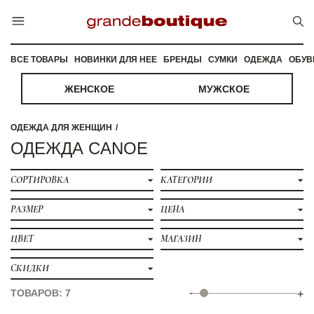
ВСЕ ТОВАРЫ
НОВИНКИ ДЛЯ НЕЕ
БРЕНДЫ
СУМКИ
ОДЕЖДА
ОБУВ
ЖЕНСКОЕ
МУЖСКОЕ
ОДЕЖДА ДЛЯ ЖЕНЩИН
ОДЕЖДА CANOE
СОРТИРОВКА
КАТЕГОРИИ
РАЗМЕР
ЦЕНА
ЦВЕТ
МАГАЗИН
СКИДКИ
-
ТОВАРОВ: 7
+