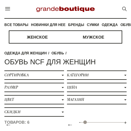
ВСЕ ТОВАРЫ
НОВИНКИ ДЛЯ НЕЕ
БРЕНДЫ
СУМКИ
ОДЕЖДА
ОБУВ
ЖЕНСКОЕ
МУЖСКОЕ
ОДЕЖДА ДЛЯ ЖЕНЩИН
ОБУВЬ
ОБУВЬ NCF ДЛЯ ЖЕНЩИН
СОРТИРОВКА
КАТЕГОРИИ
РАЗМЕР
ЦЕНА
ЦВЕТ
МАГАЗИН
СКИДКИ
-
ТОВАРОВ: 6
+