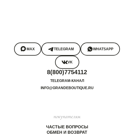
MAX
TELEGRAM
WHATSAPP
VK
8(800)7754112
TELEGRAM-КАНАЛ
INFO@GRANDEBOUTIQUE.RU
покупателям
ЧАСТЫЕ ВОПРОСЫ
ОБМЕН И ВОЗВРАТ