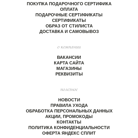
ПОКУПКА ПОДАРОЧНОГО СЕРТИФИКА
ОПЛАТА
ПОДАРОЧНЫЕ СЕРТИФИКАТЫ
СЕРТИФИКАТЫ
ОБРАЗ ОТ СТИЛИСТА
ДОСТАВКА И САМОВЫВОЗ
о компании
ВАКАНСИИ
КАРТА САЙТА
МАГАЗИНЫ
РЕКВИЗИТЫ
полезное
НОВОСТИ
ПРАВИЛА УХОДА
ОБРАБОТКА ПЕРСОНАЛЬНЫХ ДАННЫХ
АКЦИИ, ПРОМОКОДЫ
КОНТАКТЫ
ПОЛИТИКА КОНФИДЕНЦИАЛЬНОСТИ
ОФЕРТА ЯНДЕКС СПЛИТ