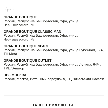
адреса
GRANDE BOUTIQUE
Россия, Республика Башкортостан, Уфа, улица
Чернышевского, 75
GRANDE BOUTIQUE CLASSIC MAN
Россия, Республика Башкортостан, Уфа, улица
Чернышевского, 75
GRANDE BOUTIQUE SPACE
Россия, Республика Башкортостан, Уфа, улица Рубежная, 174,
ТЦ Мега
GRANDE BOUTIQUE OUTLET
Россия, Республика Башкортостан, Уфа, улица Ленина, 64/4,
ТРЦ Экватор
ПВЗ МОСКВА
Россия, Москва, Ветошный переулок 9, ТЦ Никольский Пассаж
НАШЕ ПРИЛОЖЕНИЕ