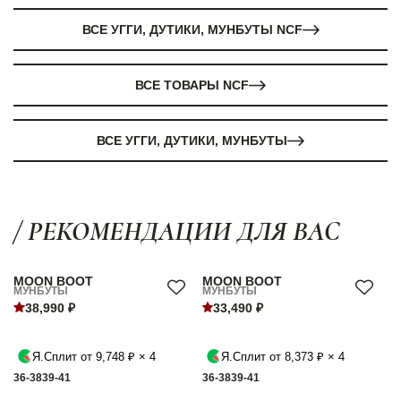
ВСЕ УГГИ, ДУТИКИ, МУНБУТЫ NCF
ВСЕ ТОВАРЫ NCF
ВСЕ УГГИ, ДУТИКИ, МУНБУТЫ
/ РЕКОМЕНДАЦИИ ДЛЯ ВАС
MOON BOOT
MOON BOOT
МУНБУТЫ
МУНБУТЫ
38,990 ₽
33,490 ₽
Я.Сплит от 9,748 ₽ × 4
Я.Сплит от 8,373 ₽ × 4
36-38
39-41
36-38
39-41