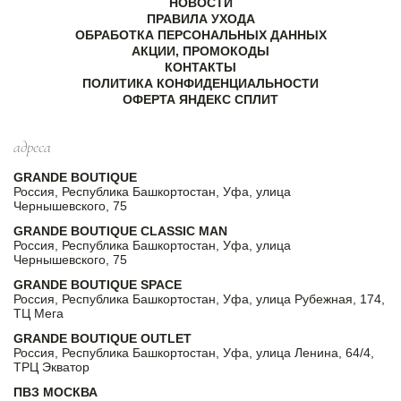
НОВОСТИ
ПРАВИЛА УХОДА
ОБРАБОТКА ПЕРСОНАЛЬНЫХ ДАННЫХ
АКЦИИ, ПРОМОКОДЫ
КОНТАКТЫ
ПОЛИТИКА КОНФИДЕНЦИАЛЬНОСТИ
ОФЕРТА ЯНДЕКС СПЛИТ
адреса
GRANDE BOUTIQUE
Россия, Республика Башкортостан, Уфа, улица
Чернышевского, 75
GRANDE BOUTIQUE CLASSIC MAN
Россия, Республика Башкортостан, Уфа, улица
Чернышевского, 75
GRANDE BOUTIQUE SPACE
Россия, Республика Башкортостан, Уфа, улица Рубежная, 174,
ТЦ Мега
GRANDE BOUTIQUE OUTLET
Россия, Республика Башкортостан, Уфа, улица Ленина, 64/4,
ТРЦ Экватор
ПВЗ МОСКВА