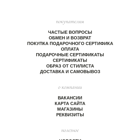
покупателям
ЧАСТЫЕ ВОПРОСЫ
ОБМЕН И ВОЗВРАТ
ПОКУПКА ПОДАРОЧНОГО СЕРТИФИКА
ОПЛАТА
ПОДАРОЧНЫЕ СЕРТИФИКАТЫ
СЕРТИФИКАТЫ
ОБРАЗ ОТ СТИЛИСТА
ДОСТАВКА И САМОВЫВОЗ
о компании
ВАКАНСИИ
КАРТА САЙТА
МАГАЗИНЫ
РЕКВИЗИТЫ
полезное