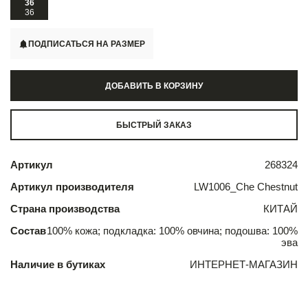
36
36
ПОДПИСАТЬСЯ НА РАЗМЕР
ДОБАВИТЬ В КОРЗИНУ
БЫСТРЫЙ ЗАКАЗ
Артикул
268324
Артикул производителя
LW1006_Che Chestnut
Страна производства
КИТАЙ
Состав
100% кожа; подкладка: 100% овчина; подошва: 100%
эва
Наличие в бутиках
ИНТЕРНЕТ-МАГАЗИН