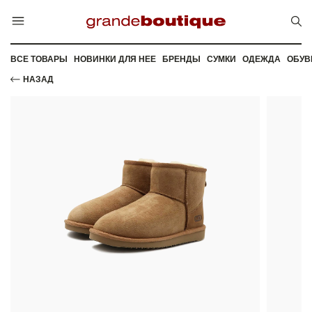
ВСЕ ТОВАРЫ
НОВИНКИ ДЛЯ НЕЕ
БРЕНДЫ
СУМКИ
ОДЕЖДА
ОБУВ
НАЗАД