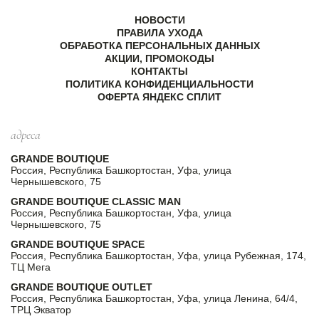
НОВОСТИ
ПРАВИЛА УХОДА
ОБРАБОТКА ПЕРСОНАЛЬНЫХ ДАННЫХ
АКЦИИ, ПРОМОКОДЫ
КОНТАКТЫ
ПОЛИТИКА КОНФИДЕНЦИАЛЬНОСТИ
ОФЕРТА ЯНДЕКС СПЛИТ
адреса
GRANDE BOUTIQUE
Россия, Республика Башкортостан, Уфа, улица
Чернышевского, 75
GRANDE BOUTIQUE CLASSIC MAN
Россия, Республика Башкортостан, Уфа, улица
Чернышевского, 75
GRANDE BOUTIQUE SPACE
Россия, Республика Башкортостан, Уфа, улица Рубежная, 174,
ТЦ Мега
GRANDE BOUTIQUE OUTLET
Россия, Республика Башкортостан, Уфа, улица Ленина, 64/4,
ТРЦ Экватор