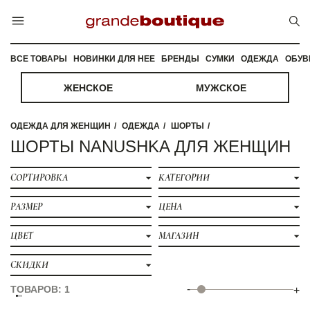
ВСЕ ТОВАРЫ
НОВИНКИ ДЛЯ НЕЕ
БРЕНДЫ
СУМКИ
ОДЕЖДА
ОБУВ
ЖЕНСКОЕ
МУЖСКОЕ
ОДЕЖДА ДЛЯ ЖЕНЩИН
ОДЕЖДА
ШОРТЫ
ШОРТЫ NANUSHKA ДЛЯ ЖЕНЩИН
СОРТИРОВКА
КАТЕГОРИИ
РАЗМЕР
ЦЕНА
ЦВЕТ
МАГАЗИН
СКИДКИ
-
ТОВАРОВ: 1
+