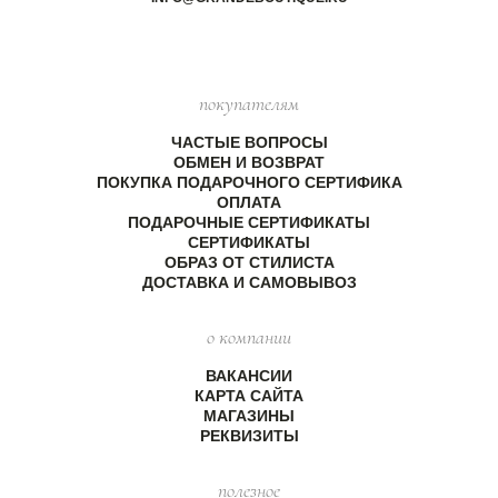
покупателям
ЧАСТЫЕ ВОПРОСЫ
ОБМЕН И ВОЗВРАТ
ПОКУПКА ПОДАРОЧНОГО СЕРТИФИКА
ОПЛАТА
ПОДАРОЧНЫЕ СЕРТИФИКАТЫ
СЕРТИФИКАТЫ
ОБРАЗ ОТ СТИЛИСТА
ДОСТАВКА И САМОВЫВОЗ
о компании
ВАКАНСИИ
КАРТА САЙТА
МАГАЗИНЫ
РЕКВИЗИТЫ
полезное