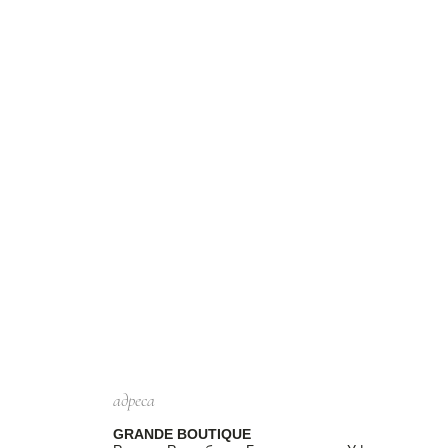
адреса
GRANDE BOUTIQUE