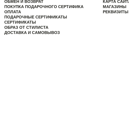
ОБМЕН И ВОЗВРАТ
КАРТА САЙТ
ПОКУПКА ПОДАРОЧНОГО СЕРТИФИКА
МАГАЗИНЫ
ОПЛАТА
РЕКВИЗИТЫ
ПОДАРОЧНЫЕ СЕРТИФИКАТЫ
СЕРТИФИКАТЫ
ОБРАЗ ОТ СТИЛИСТА
ДОСТАВКА И САМОВЫВОЗ