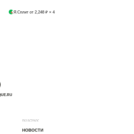
Я.Сплит от 2,248 ₽ × 4
QUE.RU
полезное
НОВОСТИ