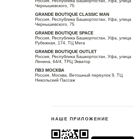
Россия, Республика Башкортостан, Уфа, улица
Чернышевского, 75
GRANDE BOUTIQUE CLASSIC MAN
Россия, Республика Башкортостан, Уфа, улица
Чернышевского, 75
GRANDE BOUTIQUE SPACE
Россия, Республика Башкортостан, Уфа, улица
Рубежная, 174, ТЦ Мега
GRANDE BOUTIQUE OUTLET
Россия, Республика Башкортостан, Уфа, улица
Ленина, 64/4, ТРЦ Экватор
ПВЗ МОСКВА
Россия, Москва, Ветошный переулок 9, ТЦ
Никольский Пассаж
НАШЕ ПРИЛОЖЕНИЕ