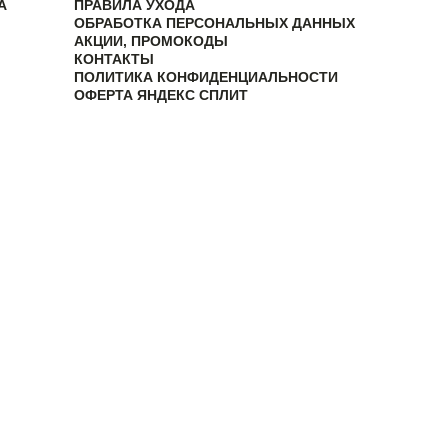
А
ПРАВИЛА УХОДА
ОБРАБОТКА ПЕРСОНАЛЬНЫХ ДАННЫХ
АКЦИИ, ПРОМОКОДЫ
КОНТАКТЫ
ПОЛИТИКА КОНФИДЕНЦИАЛЬНОСТИ
ОФЕРТА ЯНДЕКС СПЛИТ