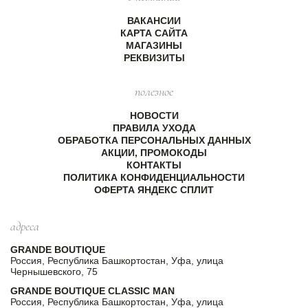
ВАКАНСИИ
КАРТА САЙТА
МАГАЗИНЫ
РЕКВИЗИТЫ
полезное
НОВОСТИ
ПРАВИЛА УХОДА
ОБРАБОТКА ПЕРСОНАЛЬНЫХ ДАННЫХ
АКЦИИ, ПРОМОКОДЫ
КОНТАКТЫ
ПОЛИТИКА КОНФИДЕНЦИАЛЬНОСТИ
ОФЕРТА ЯНДЕКС СПЛИТ
адреса
GRANDE BOUTIQUE
Россия, Республика Башкортостан, Уфа, улица
Чернышевского, 75
GRANDE BOUTIQUE CLASSIC MAN
Россия, Республика Башкортостан, Уфа, улица