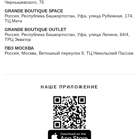
Чернышевского, 75
GRANDE BOUTIQUE SPACE
Россия, Республика Башкортостан, Уфа, улица Рубежная, 174,
ТЦ Мега
GRANDE BOUTIQUE OUTLET
Россия, Республика Башкортостан, Уфа, улица Ленина, 64/4,
ТРЦ Экватор
ПВЗ МОСКВА
Россия, Москва, Ветошный переулок 9, ТЦ Никольский Пассаж
НАШЕ ПРИЛОЖЕНИЕ