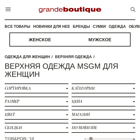
ВСЕ ТОВАРЫ
НОВИНКИ ДЛЯ НЕЕ
БРЕНДЫ
СУМКИ
ОДЕЖДА
ОБУВ
ЖЕНСКОЕ
МУЖСКОЕ
ОДЕЖДА ДЛЯ ЖЕНЩИН
ВЕРХНЯЯ ОДЕЖДА
ВЕРХНЯЯ ОДЕЖДА MSGM ДЛЯ
ЖЕНЩИН
СОРТИРОВКА
КАТЕГОРИИ
РАЗМЕР
ЦЕНА
ЦВЕТ
МАГАЗИН
СКИДКИ
ПО НОВИЗНЕ
-
ТОВАРОВ: 10
+