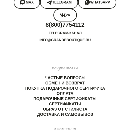
MAX
TELEGRAM
WHATSAPP
VK
8(800)7754112
TELEGRAM-КАНАЛ
INFO@GRANDEBOUTIQUE.RU
покупателям
ЧАСТЫЕ ВОПРОСЫ
ОБМЕН И ВОЗВРАТ
ПОКУПКА ПОДАРОЧНОГО СЕРТИФИКА
ОПЛАТА
ПОДАРОЧНЫЕ СЕРТИФИКАТЫ
СЕРТИФИКАТЫ
ОБРАЗ ОТ СТИЛИСТА
ДОСТАВКА И САМОВЫВОЗ
о компании