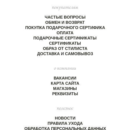
покупателям
ЧАСТЫЕ ВОПРОСЫ
ОБМЕН И ВОЗВРАТ
ПОКУПКА ПОДАРОЧНОГО СЕРТИФИКА
ОПЛАТА
ПОДАРОЧНЫЕ СЕРТИФИКАТЫ
СЕРТИФИКАТЫ
ОБРАЗ ОТ СТИЛИСТА
ДОСТАВКА И САМОВЫВОЗ
о компании
ВАКАНСИИ
КАРТА САЙТА
МАГАЗИНЫ
РЕКВИЗИТЫ
полезное
НОВОСТИ
ПРАВИЛА УХОДА
ОБРАБОТКА ПЕРСОНАЛЬНЫХ ДАННЫХ