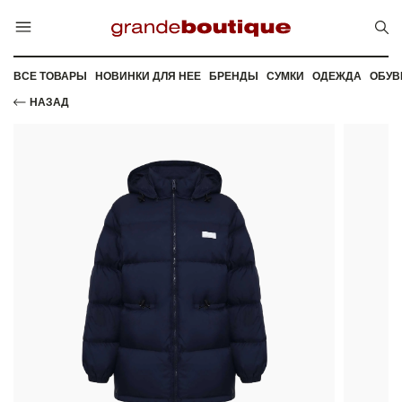
ВСЕ ТОВАРЫ
НОВИНКИ ДЛЯ НЕЕ
БРЕНДЫ
СУМКИ
ОДЕЖДА
ОБУВ
НАЗАД