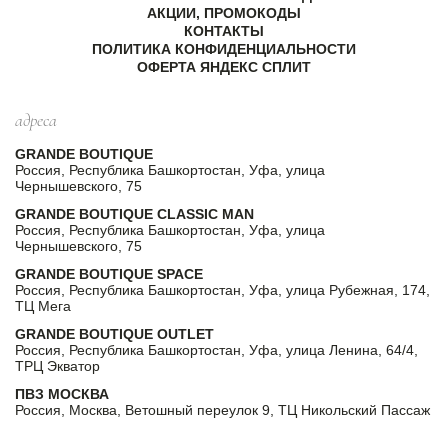
АКЦИИ, ПРОМОКОДЫ
КОНТАКТЫ
ПОЛИТИКА КОНФИДЕНЦИАЛЬНОСТИ
ОФЕРТА ЯНДЕКС СПЛИТ
адреса
GRANDE BOUTIQUE
Россия, Республика Башкортостан, Уфа, улица
Чернышевского, 75
GRANDE BOUTIQUE CLASSIC MAN
Россия, Республика Башкортостан, Уфа, улица
Чернышевского, 75
GRANDE BOUTIQUE SPACE
Россия, Республика Башкортостан, Уфа, улица Рубежная, 174,
ТЦ Мега
GRANDE BOUTIQUE OUTLET
Россия, Республика Башкортостан, Уфа, улица Ленина, 64/4,
ТРЦ Экватор
ПВЗ МОСКВА
Россия, Москва, Ветошный переулок 9, ТЦ Никольский Пассаж