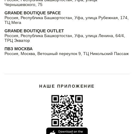
Чернышевского, 75
GRANDE BOUTIQUE SPACE
Россия, Республика Башкортостан, Уфа, улица Рубежная, 174,
ТЦ Мега
GRANDE BOUTIQUE OUTLET
Россия, Республика Башкортостан, Уфа, улица Ленина, 64/4,
ТРЦ Экватор
ПВЗ МОСКВА
Россия, Москва, Ветошный переулок 9, ТЦ Никольский Пассаж
НАШЕ ПРИЛОЖЕНИЕ