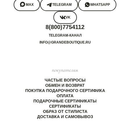
MAX
TELEGRAM
WHATSAPP
VK
8(800)7754112
TELEGRAM-КАНАЛ
INFO@GRANDEBOUTIQUE.RU
покупателям
ЧАСТЫЕ ВОПРОСЫ
ОБМЕН И ВОЗВРАТ
ПОКУПКА ПОДАРОЧНОГО СЕРТИФИКА
ОПЛАТА
ПОДАРОЧНЫЕ СЕРТИФИКАТЫ
СЕРТИФИКАТЫ
ОБРАЗ ОТ СТИЛИСТА
ДОСТАВКА И САМОВЫВОЗ