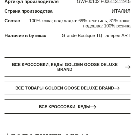
Артикул производителя
GWF00102.F006113.11915
Страна производства
ИТАЛИЯ
Состав
100% кожа; подкладка: 69% текстиль, 31% кожа;
подошва: 100% резина
Наличие в бутиках
Grande Boutique ТЦ Галерея ART
ВСЕ КРОССОВКИ, КЕДЫ GOLDEN GOOSE DELUXE
BRAND
ВСЕ ТОВАРЫ GOLDEN GOOSE DELUXE BRAND
ВСЕ КРОССОВКИ, КЕДЫ