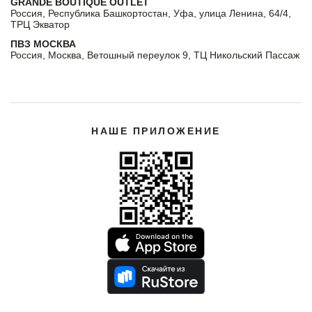
GRANDE BOUTIQUE OUTLET
Россия, Республика Башкортостан, Уфа, улица Ленина, 64/4,
ТРЦ Экватор
ПВЗ МОСКВА
Россия, Москва, Ветошный переулок 9, ТЦ Никольский Пассаж
НАШЕ ПРИЛОЖЕНИЕ