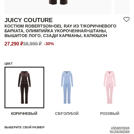
JUICY COUTURE
КОСТЮМ ROBERTSON+DEL RAY ИЗ Т/КОРИЧНЕВОГО
БАРХАТА, ОЛИМПИЙКА УКОРОЧЕННАЯ+ШТАНЫ,
ВЫШИТОЕ ЛОГО, СЗАДИ КАРМАНЫ, КАПЮШОН
27,290 ₽
38,990 ₽
-30%
ЦВЕТ
КОРИЧНЕВЫЙ
СВ/ГОЛУБОЙ
РОЗОВЫЙ
справочник
ВЫБЕРИТЕ СВОЙ РАЗМЕР
по размерам