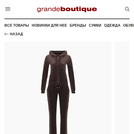
ВСЕ ТОВАРЫ
НОВИНКИ ДЛЯ НЕЕ
БРЕНДЫ
СУМКИ
ОДЕЖДА
ОБУВ
НАЗАД