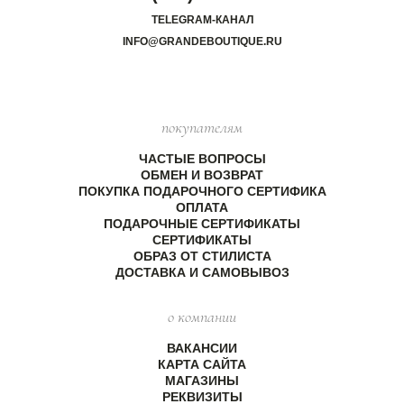
TELEGRAM-КАНАЛ
INFO@GRANDEBOUTIQUE.RU
покупателям
ЧАСТЫЕ ВОПРОСЫ
ОБМЕН И ВОЗВРАТ
ПОКУПКА ПОДАРОЧНОГО СЕРТИФИКА
ОПЛАТА
ПОДАРОЧНЫЕ СЕРТИФИКАТЫ
СЕРТИФИКАТЫ
ОБРАЗ ОТ СТИЛИСТА
ДОСТАВКА И САМОВЫВОЗ
о компании
ВАКАНСИИ
КАРТА САЙТА
МАГАЗИНЫ
РЕКВИЗИТЫ