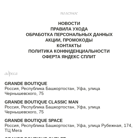
полезное
НОВОСТИ
ПРАВИЛА УХОДА
ОБРАБОТКА ПЕРСОНАЛЬНЫХ ДАННЫХ
АКЦИИ, ПРОМОКОДЫ
КОНТАКТЫ
ПОЛИТИКА КОНФИДЕНЦИАЛЬНОСТИ
ОФЕРТА ЯНДЕКС СПЛИТ
адреса
GRANDE BOUTIQUE
Россия, Республика Башкортостан, Уфа, улица
Чернышевского, 75
GRANDE BOUTIQUE CLASSIC MAN
Россия, Республика Башкортостан, Уфа, улица
Чернышевского, 75
GRANDE BOUTIQUE SPACE
Россия, Республика Башкортостан, Уфа, улица Рубежная, 174,
ТЦ Мега