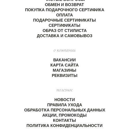
ОБМЕН И ВОЗВРАТ
ПОКУПКА ПОДАРОЧНОГО СЕРТИФИКА
ОПЛАТА
ПОДАРОЧНЫЕ СЕРТИФИКАТЫ
СЕРТИФИКАТЫ
ОБРАЗ ОТ СТИЛИСТА
ДОСТАВКА И САМОВЫВОЗ
о компании
ВАКАНСИИ
КАРТА САЙТА
МАГАЗИНЫ
РЕКВИЗИТЫ
полезное
НОВОСТИ
ПРАВИЛА УХОДА
ОБРАБОТКА ПЕРСОНАЛЬНЫХ ДАННЫХ
АКЦИИ, ПРОМОКОДЫ
КОНТАКТЫ
ПОЛИТИКА КОНФИДЕНЦИАЛЬНОСТИ