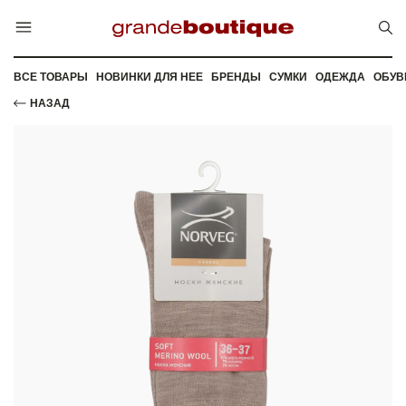
ВСЕ ТОВАРЫ
НОВИНКИ ДЛЯ НЕЕ
БРЕНДЫ
СУМКИ
ОДЕЖДА
ОБУВ
НАЗАД