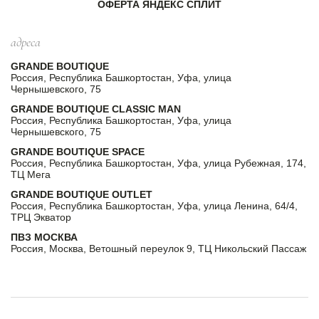
ОФЕРТА ЯНДЕКС СПЛИТ
адреса
GRANDE BOUTIQUE
Россия, Республика Башкортостан, Уфа, улица
Чернышевского, 75
GRANDE BOUTIQUE CLASSIC MAN
Россия, Республика Башкортостан, Уфа, улица
Чернышевского, 75
GRANDE BOUTIQUE SPACE
Россия, Республика Башкортостан, Уфа, улица Рубежная, 174,
ТЦ Мега
GRANDE BOUTIQUE OUTLET
Россия, Республика Башкортостан, Уфа, улица Ленина, 64/4,
ТРЦ Экватор
ПВЗ МОСКВА
Россия, Москва, Ветошный переулок 9, ТЦ Никольский Пассаж