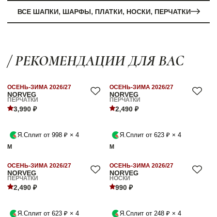
ВСЕ ШАПКИ, ШАРФЫ, ПЛАТКИ, НОСКИ, ПЕРЧАТКИ
/ РЕКОМЕНДАЦИИ ДЛЯ ВАС
ОСЕНЬ-ЗИМА 2026/27
ОСЕНЬ-ЗИМА 2026/27
NORVEG
NORVEG
ПЕРЧАТКИ
ПЕРЧАТКИ
3,990 ₽
2,490 ₽
Я.Сплит от 998 ₽ × 4
Я.Сплит от 623 ₽ × 4
M
M
ОСЕНЬ-ЗИМА 2026/27
ОСЕНЬ-ЗИМА 2026/27
NORVEG
NORVEG
ПЕРЧАТКИ
НОСКИ
2,490 ₽
990 ₽
Я.Сплит от 623 ₽ × 4
Я.Сплит от 248 ₽ × 4