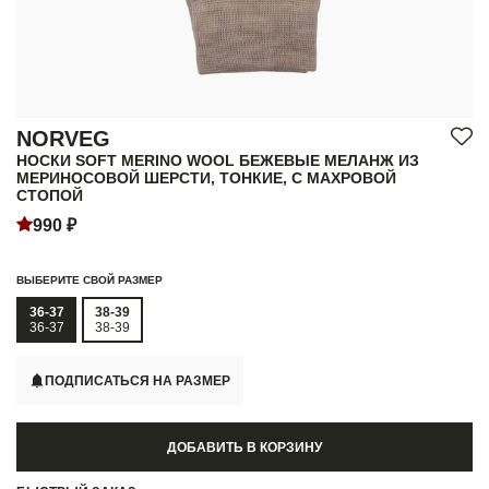
NORVEG
НОСКИ SOFT MERINO WOOL БЕЖЕВЫЕ МЕЛАНЖ ИЗ
МЕРИНОСОВОЙ ШЕРСТИ, ТОНКИЕ, С МАХРОВОЙ
СТОПОЙ
990 ₽
ВЫБЕРИТЕ СВОЙ РАЗМЕР
36-37
38-39
36-37
38-39
ПОДПИСАТЬСЯ НА РАЗМЕР
ДОБАВИТЬ В КОРЗИНУ