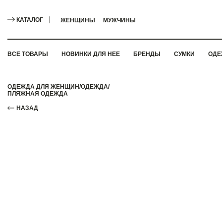
КАТАЛОГ
ЖЕНЩИНЫ
МУЖЧИНЫ
ВСЕ ТОВАРЫ
НОВИНКИ ДЛЯ НЕЕ
БРЕНДЫ
СУМКИ
ОДЕ
ОДЕЖДА ДЛЯ ЖЕНЩИН
/
ОДЕЖДА
/
ПЛЯЖНАЯ ОДЕЖДА
НАЗАД