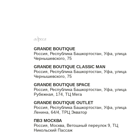
адреса
GRANDE BOUTIQUE
Россия, Республика Башкортостан, Уфа, улица
Чернышевского, 75
GRANDE BOUTIQUE CLASSIC MAN
Россия, Республика Башкортостан, Уфа, улица
Чернышевского, 75
GRANDE BOUTIQUE SPACE
Россия, Республика Башкортостан, Уфа, улица
Рубежная, 174, ТЦ Мега
GRANDE BOUTIQUE OUTLET
Россия, Республика Башкортостан, Уфа, улица
Ленина, 64/4, ТРЦ Экватор
ПВЗ МОСКВА
Россия, Москва, Ветошный переулок 9, ТЦ
Никольский Пассаж