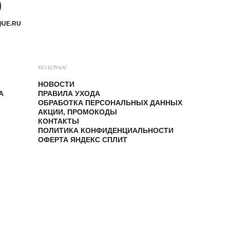
QUE.RU
полезное
НОВОСТИ
А
ПРАВИЛА УХОДА
ОБРАБОТКА ПЕРСОНАЛЬНЫХ ДАННЫХ
АКЦИИ, ПРОМОКОДЫ
КОНТАКТЫ
ПОЛИТИКА КОНФИДЕНЦИАЛЬНОСТИ
ОФЕРТА ЯНДЕКС СПЛИТ