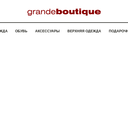
ЖДА
ОБУВЬ
АКСЕССУАРЫ
ВЕРХНЯЯ ОДЕЖДА
ПОДАРОЧ