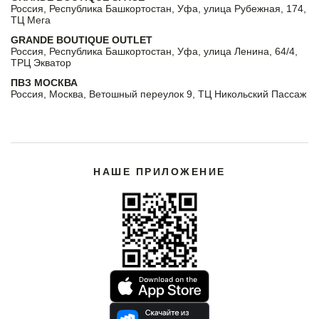
Россия, Республика Башкортостан, Уфа, улица Рубежная, 174,
ТЦ Мега
GRANDE BOUTIQUE OUTLET
Россия, Республика Башкортостан, Уфа, улица Ленина, 64/4,
ТРЦ Экватор
ПВЗ МОСКВА
Россия, Москва, Ветошный переулок 9, ТЦ Никольский Пассаж
НАШЕ ПРИЛОЖЕНИЕ