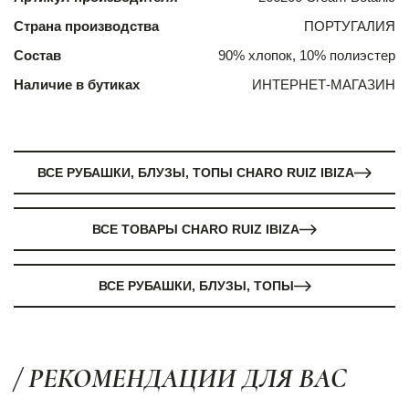
Страна производства
ПОРТУГАЛИЯ
Состав
90% хлопок, 10% полиэстер
Наличие в бутиках
ИНТЕРНЕТ-МАГАЗИН
ВСЕ РУБАШКИ, БЛУЗЫ, ТОПЫ CHARO RUIZ IBIZA
ВСЕ ТОВАРЫ CHARO RUIZ IBIZA
ВСЕ РУБАШКИ, БЛУЗЫ, ТОПЫ
/ РЕКОМЕНДАЦИИ ДЛЯ ВАС