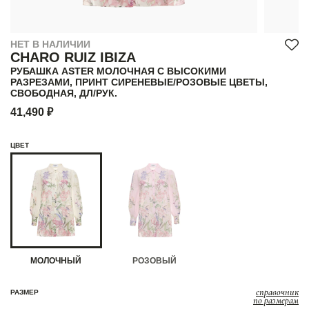
НЕТ В НАЛИЧИИ
CHARO RUIZ IBIZA
РУБАШКА ASTER МОЛОЧНАЯ С ВЫСОКИМИ
РАЗРЕЗАМИ, ПРИНТ СИРЕНЕВЫЕ/РОЗОВЫЕ ЦВЕТЫ,
СВОБОДНАЯ, ДЛ/РУК.
41,490 ₽
ЦВЕТ
МОЛОЧНЫЙ
РОЗОВЫЙ
справочник
РАЗМЕР
по размерам