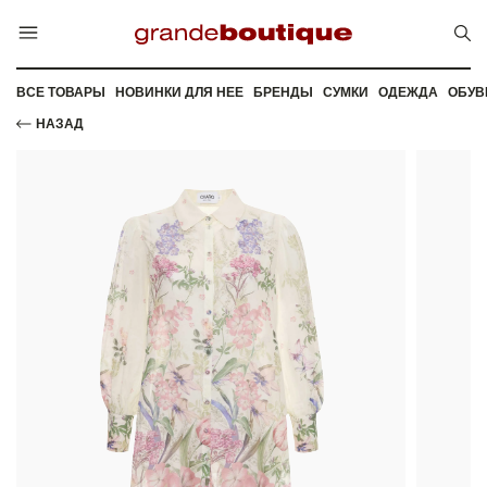
ВСЕ ТОВАРЫ
НОВИНКИ ДЛЯ НЕЕ
БРЕНДЫ
СУМКИ
ОДЕЖДА
ОБУВ
НАЗАД