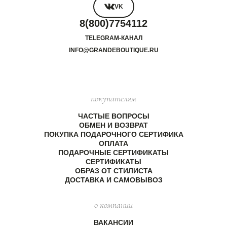
VK
8(800)7754112
TELEGRAM-КАНАЛ
INFO@GRANDEBOUTIQUE.RU
покупателям
ЧАСТЫЕ ВОПРОСЫ
ОБМЕН И ВОЗВРАТ
ПОКУПКА ПОДАРОЧНОГО СЕРТИФИКА
ОПЛАТА
ПОДАРОЧНЫЕ СЕРТИФИКАТЫ
СЕРТИФИКАТЫ
ОБРАЗ ОТ СТИЛИСТА
ДОСТАВКА И САМОВЫВОЗ
о компании
ВАКАНСИИ