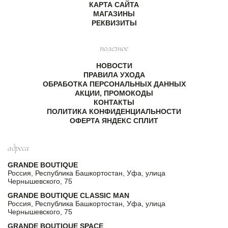
КАРТА САЙТА
МАГАЗИНЫ
РЕКВИЗИТЫ
полезное
НОВОСТИ
ПРАВИЛА УХОДА
ОБРАБОТКА ПЕРСОНАЛЬНЫХ ДАННЫХ
АКЦИИ, ПРОМОКОДЫ
КОНТАКТЫ
ПОЛИТИКА КОНФИДЕНЦИАЛЬНОСТИ
ОФЕРТА ЯНДЕКС СПЛИТ
адреса
GRANDE BOUTIQUE
Россия, Республика Башкортостан, Уфа, улица
Чернышевского, 75
GRANDE BOUTIQUE CLASSIC MAN
Россия, Республика Башкортостан, Уфа, улица
Чернышевского, 75
GRANDE BOUTIQUE SPACE