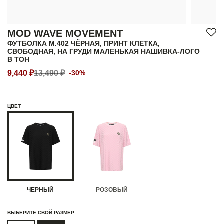
MOD WAVE MOVEMENT
ФУТБОЛКА M.402 ЧЁРНАЯ, ПРИНТ КЛЕТКА,
СВОБОДНАЯ, НА ГРУДИ МАЛЕНЬКАЯ НАШИВКА-ЛОГО
В ТОН
9,440 ₽
13,490 ₽
-30%
ЦВЕТ
ЧЕРНЫЙ
РОЗОВЫЙ
ВЫБЕРИТЕ СВОЙ РАЗМЕР