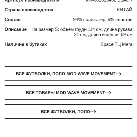
Страна производства
КИТАЙ
Состав
94% полиэстер, 6% эластан
Описание
На размер S: объём груди 114 см, длина рукава
21 см, длина изделия 69 см
Наличие в бутиках
Space ТЦ Мега
ВСЕ ФУТБОЛКИ, ПОЛО MOD WAVE MOVEMENT
ВСЕ ТОВАРЫ MOD WAVE MOVEMENT
ВСЕ ФУТБОЛКИ, ПОЛО