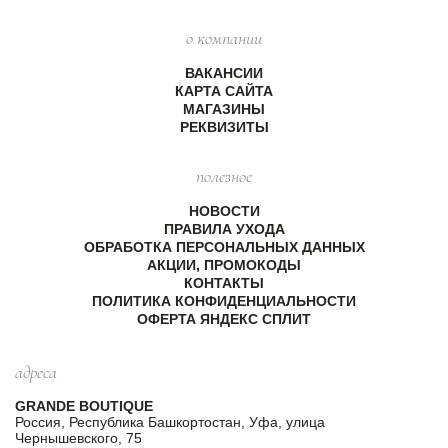
о компании
ВАКАНСИИ
КАРТА САЙТА
МАГАЗИНЫ
РЕКВИЗИТЫ
полезное
НОВОСТИ
ПРАВИЛА УХОДА
ОБРАБОТКА ПЕРСОНАЛЬНЫХ ДАННЫХ
АКЦИИ, ПРОМОКОДЫ
КОНТАКТЫ
ПОЛИТИКА КОНФИДЕНЦИАЛЬНОСТИ
ОФЕРТА ЯНДЕКС СПЛИТ
адреса
GRANDE BOUTIQUE
Россия, Республика Башкортостан, Уфа, улица
Чернышевского, 75