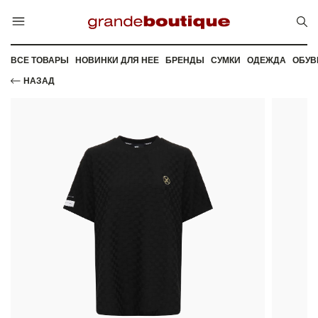
ВСЕ ТОВАРЫ
НОВИНКИ ДЛЯ НЕЕ
БРЕНДЫ
СУМКИ
ОДЕЖДА
ОБУВ
НАЗАД