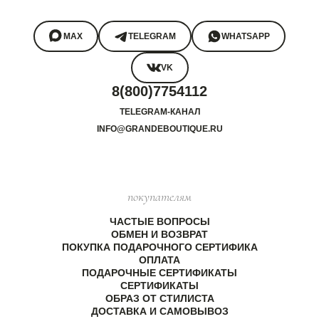
MAX
TELEGRAM
WHATSAPP
VK
8(800)7754112
TELEGRAM-КАНАЛ
INFO@GRANDEBOUTIQUE.RU
покупателям
ЧАСТЫЕ ВОПРОСЫ
ОБМЕН И ВОЗВРАТ
ПОКУПКА ПОДАРОЧНОГО СЕРТИФИКА
ОПЛАТА
ПОДАРОЧНЫЕ СЕРТИФИКАТЫ
СЕРТИФИКАТЫ
ОБРАЗ ОТ СТИЛИСТА
ДОСТАВКА И САМОВЫВОЗ