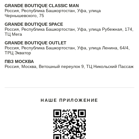
GRANDE BOUTIQUE CLASSIC MAN
Россия, Республика Башкортостан, Уфа, улица
Чернышевского, 75
GRANDE BOUTIQUE SPACE
Россия, Республика Башкортостан, Уфа, улица Рубежная, 174,
ТЦ Мега
GRANDE BOUTIQUE OUTLET
Россия, Республика Башкортостан, Уфа, улица Ленина, 64/4,
ТРЦ Экватор
ПВЗ МОСКВА
Россия, Москва, Ветошный переулок 9, ТЦ Никольский Пассаж
НАШЕ ПРИЛОЖЕНИЕ