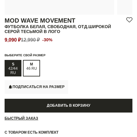
MOD WAVE MOVEMENT
ФУТБОЛКА БЕЛАЯ, СВОБОДНАЯ, ОТД.ШИРОКОЙ
СЕРОЙ ТЕСЬМОЙ В ЛОГО
9,090 ₽
12,990 ₽
-30%
ВЫБЕРИТЕ СВОЙ РАЗМЕР
S
M
42/44
46 RU
RU
ПОДПИСАТЬСЯ НА РАЗМЕР
ДОБАВИТЬ В КОРЗИНУ
БЫСТРЫЙ ЗАКАЗ
С ТОВАРОМ ЕСТЬ КОМПЛЕКТ