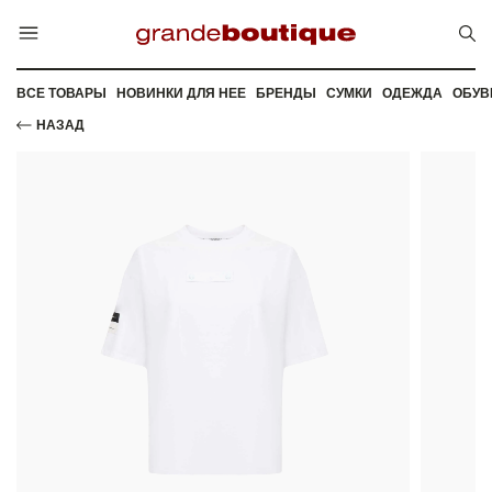
ВСЕ ТОВАРЫ
НОВИНКИ ДЛЯ НЕЕ
БРЕНДЫ
СУМКИ
ОДЕЖДА
ОБУВ
НАЗАД