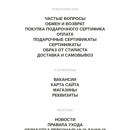
покупателям
ЧАСТЫЕ ВОПРОСЫ
ОБМЕН И ВОЗВРАТ
ПОКУПКА ПОДАРОЧНОГО СЕРТИФИКА
ОПЛАТА
ПОДАРОЧНЫЕ СЕРТИФИКАТЫ
СЕРТИФИКАТЫ
ОБРАЗ ОТ СТИЛИСТА
ДОСТАВКА И САМОВЫВОЗ
о компании
ВАКАНСИИ
КАРТА САЙТА
МАГАЗИНЫ
РЕКВИЗИТЫ
полезное
НОВОСТИ
ПРАВИЛА УХОДА
ОБРАБОТКА ПЕРСОНАЛЬНЫХ ДАННЫХ