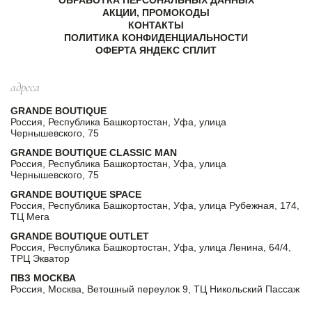
АКЦИИ, ПРОМОКОДЫ
КОНТАКТЫ
ПОЛИТИКА КОНФИДЕНЦИАЛЬНОСТИ
ОФЕРТА ЯНДЕКС СПЛИТ
адреса
GRANDE BOUTIQUE
Россия, Республика Башкортостан, Уфа, улица
Чернышевского, 75
GRANDE BOUTIQUE CLASSIC MAN
Россия, Республика Башкортостан, Уфа, улица
Чернышевского, 75
GRANDE BOUTIQUE SPACE
Россия, Республика Башкортостан, Уфа, улица Рубежная, 174,
ТЦ Мега
GRANDE BOUTIQUE OUTLET
Россия, Республика Башкортостан, Уфа, улица Ленина, 64/4,
ТРЦ Экватор
ПВЗ МОСКВА
Россия, Москва, Ветошный переулок 9, ТЦ Никольский Пассаж