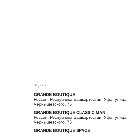
адреса
GRANDE BOUTIQUE
Россия, Республика Башкортостан, Уфа, улица
Чернышевского, 75
GRANDE BOUTIQUE CLASSIC MAN
Россия, Республика Башкортостан, Уфа, улица
Чернышевского, 75
GRANDE BOUTIQUE SPACE