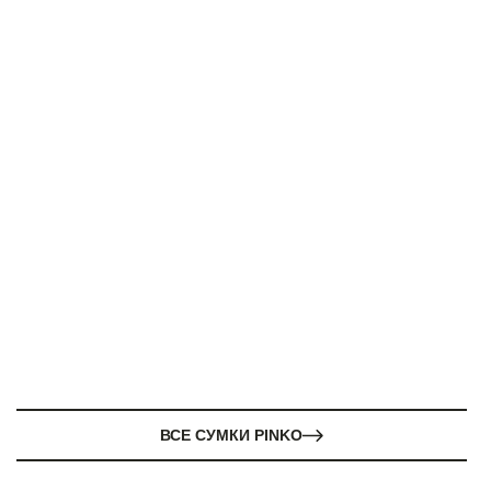
ВСЕ СУМКИ PINKO