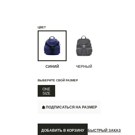
ЦВЕТ
СИНИЙ
ЧЕРНЫЙ
ВЫБЕРИТЕ СВОЙ РАЗМЕР
ONE
SIZE
ПОДПИСАТЬСЯ НА РАЗМЕР
ДОБАВИТЬ В КОРЗИНУ
БЫСТРЫЙ ЗАКАЗ