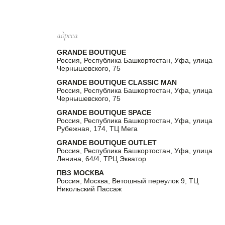
адреса
GRANDE BOUTIQUE
Россия, Республика Башкортостан, Уфа, улица
Чернышевского, 75
GRANDE BOUTIQUE CLASSIC MAN
Россия, Республика Башкортостан, Уфа, улица
Чернышевского, 75
GRANDE BOUTIQUE SPACE
Россия, Республика Башкортостан, Уфа, улица
Рубежная, 174, ТЦ Мега
GRANDE BOUTIQUE OUTLET
Россия, Республика Башкортостан, Уфа, улица
Ленина, 64/4, ТРЦ Экватор
ПВЗ МОСКВА
Россия, Москва, Ветошный переулок 9, ТЦ
Никольский Пассаж