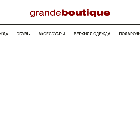
ЖДА
ОБУВЬ
АКСЕССУАРЫ
ВЕРХНЯЯ ОДЕЖДА
ПОДАРОЧ