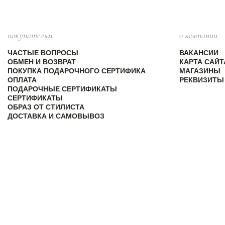
покупателям
о компании
ЧАСТЫЕ ВОПРОСЫ
ВАКАНСИИ
ОБМЕН И ВОЗВРАТ
КАРТА САЙТ
ПОКУПКА ПОДАРОЧНОГО СЕРТИФИКА
МАГАЗИНЫ
ОПЛАТА
РЕКВИЗИТЫ
ПОДАРОЧНЫЕ СЕРТИФИКАТЫ
СЕРТИФИКАТЫ
ОБРАЗ ОТ СТИЛИСТА
ДОСТАВКА И САМОВЫВОЗ