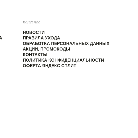
полезное
НОВОСТИ
А
ПРАВИЛА УХОДА
ОБРАБОТКА ПЕРСОНАЛЬНЫХ ДАННЫХ
АКЦИИ, ПРОМОКОДЫ
КОНТАКТЫ
ПОЛИТИКА КОНФИДЕНЦИАЛЬНОСТИ
ОФЕРТА ЯНДЕКС СПЛИТ