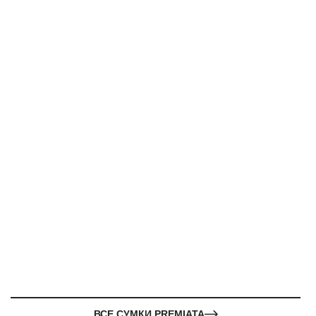
ВСЕ СУМКИ PREMIATA