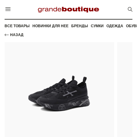
ВСЕ ТОВАРЫ
НОВИНКИ ДЛЯ НЕЕ
БРЕНДЫ
СУМКИ
ОДЕЖДА
ОБУВ
НАЗАД