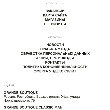
о компании
ВАКАНСИИ
КАРТА САЙТА
МАГАЗИНЫ
РЕКВИЗИТЫ
полезное
НОВОСТИ
ПРАВИЛА УХОДА
ОБРАБОТКА ПЕРСОНАЛЬНЫХ ДАННЫХ
АКЦИИ, ПРОМОКОДЫ
КОНТАКТЫ
ПОЛИТИКА КОНФИДЕНЦИАЛЬНОСТИ
ОФЕРТА ЯНДЕКС СПЛИТ
адреса
GRANDE BOUTIQUE
Россия, Республика Башкортостан, Уфа, улица
Чернышевского, 75
GRANDE BOUTIQUE CLASSIC MAN