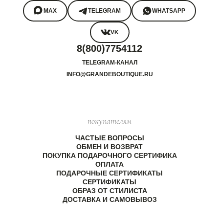
MAX
TELEGRAM
WHATSAPP
VK
8(800)7754112
TELEGRAM-КАНАЛ
INFO@GRANDEBOUTIQUE.RU
покупателям
ЧАСТЫЕ ВОПРОСЫ
ОБМЕН И ВОЗВРАТ
ПОКУПКА ПОДАРОЧНОГО СЕРТИФИКА
ОПЛАТА
ПОДАРОЧНЫЕ СЕРТИФИКАТЫ
СЕРТИФИКАТЫ
ОБРАЗ ОТ СТИЛИСТА
ДОСТАВКА И САМОВЫВОЗ