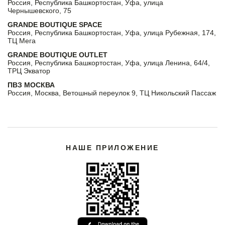
Россия, Республика Башкортостан, Уфа, улица
Чернышевского, 75
GRANDE BOUTIQUE SPACE
Россия, Республика Башкортостан, Уфа, улица Рубежная, 174,
ТЦ Мега
GRANDE BOUTIQUE OUTLET
Россия, Республика Башкортостан, Уфа, улица Ленина, 64/4,
ТРЦ Экватор
ПВЗ МОСКВА
Россия, Москва, Ветошный переулок 9, ТЦ Никольский Пассаж
НАШЕ ПРИЛОЖЕНИЕ