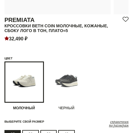
PREMIATA
КРОССОВКИ BETH COIN МОЛОЧНЫЕ, КОЖАНЫЕ,
СБОКУ ЛОГО В ТОН, ПЛАТО=5
32,490 ₽
ЦВЕТ
МОЛОЧНЫЙ
ЧЕРНЫЙ
справочник
ВЫБЕРИТЕ СВОЙ РАЗМЕР
по размерам