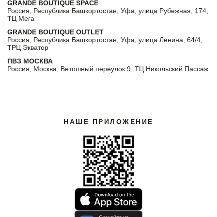
GRANDE BOUTIQUE SPACE
Россия, Республика Башкортостан, Уфа, улица Рубежная, 174,
ТЦ Мега
GRANDE BOUTIQUE OUTLET
Россия, Республика Башкортостан, Уфа, улица Ленина, 64/4,
ТРЦ Экватор
ПВЗ МОСКВА
Россия, Москва, Ветошный переулок 9, ТЦ Никольский Пассаж
НАШЕ ПРИЛОЖЕНИЕ