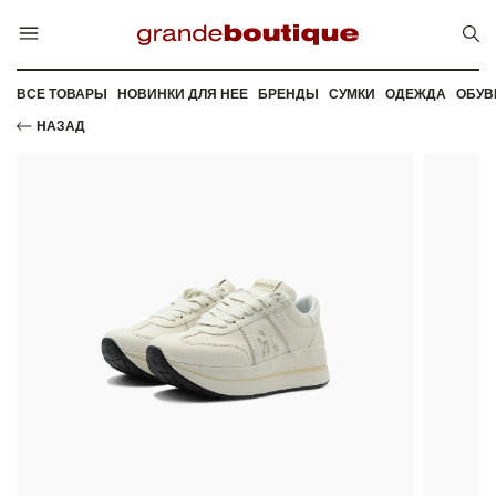
ВСЕ ТОВАРЫ
НОВИНКИ ДЛЯ НЕЕ
БРЕНДЫ
СУМКИ
ОДЕЖДА
ОБУВ
НАЗАД