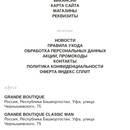
ВАКАНСИИ
КАРТА САЙТА
МАГАЗИНЫ
РЕКВИЗИТЫ
полезное
НОВОСТИ
ПРАВИЛА УХОДА
ОБРАБОТКА ПЕРСОНАЛЬНЫХ ДАННЫХ
АКЦИИ, ПРОМОКОДЫ
КОНТАКТЫ
ПОЛИТИКА КОНФИДЕНЦИАЛЬНОСТИ
ОФЕРТА ЯНДЕКС СПЛИТ
адреса
GRANDE BOUTIQUE
Россия, Республика Башкортостан, Уфа, улица
Чернышевского, 75
GRANDE BOUTIQUE CLASSIC MAN
Россия, Республика Башкортостан, Уфа, улица
Чернышевского, 75