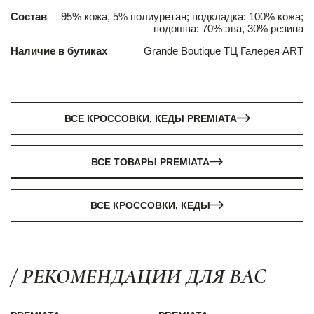
Состав
95% кожа, 5% полиуретан; подкладка: 100% кожа;
подошва: 70% эва, 30% резина
Наличие в бутиках
Grande Boutique ТЦ Галерея ART
ВСЕ КРОССОВКИ, КЕДЫ PREMIATA
ВСЕ ТОВАРЫ PREMIATA
ВСЕ КРОССОВКИ, КЕДЫ
/ РЕКОМЕНДАЦИИ ДЛЯ ВАС