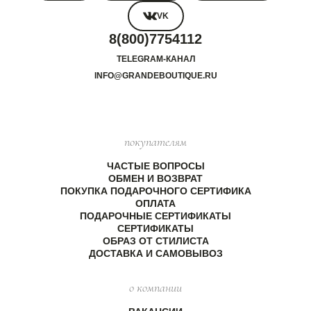
VK
8(800)7754112
TELEGRAM-КАНАЛ
INFO@GRANDEBOUTIQUE.RU
покупателям
ЧАСТЫЕ ВОПРОСЫ
ОБМЕН И ВОЗВРАТ
ПОКУПКА ПОДАРОЧНОГО СЕРТИФИКА
ОПЛАТА
ПОДАРОЧНЫЕ СЕРТИФИКАТЫ
СЕРТИФИКАТЫ
ОБРАЗ ОТ СТИЛИСТА
ДОСТАВКА И САМОВЫВОЗ
о компании