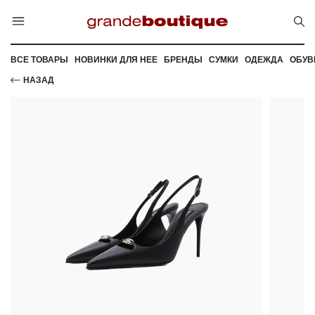
ВСЕ ТОВАРЫ
НОВИНКИ ДЛЯ НЕЕ
БРЕНДЫ
СУМКИ
ОДЕЖДА
ОБУВ
НАЗАД