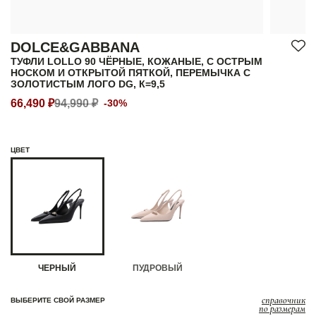
DOLCE&GABBANA
ТУФЛИ LOLLO 90 ЧЁРНЫЕ, КОЖАНЫЕ, С ОСТРЫМ
НОСКОМ И ОТКРЫТОЙ ПЯТКОЙ, ПЕРЕМЫЧКА С
ЗОЛОТИСТЫМ ЛОГО DG, К=9,5
66,490 ₽
94,990 ₽
-30%
ЦВЕТ
ЧЕРНЫЙ
ПУДРОВЫЙ
справочник
ВЫБЕРИТЕ СВОЙ РАЗМЕР
по размерам