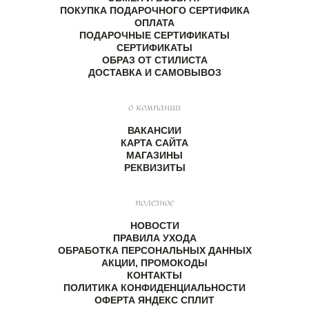
ПОКУПКА ПОДАРОЧНОГО СЕРТИФИКА
ОПЛАТА
ПОДАРОЧНЫЕ СЕРТИФИКАТЫ
СЕРТИФИКАТЫ
ОБРАЗ ОТ СТИЛИСТА
ДОСТАВКА И САМОВЫВОЗ
о компании
ВАКАНСИИ
КАРТА САЙТА
МАГАЗИНЫ
РЕКВИЗИТЫ
полезное
НОВОСТИ
ПРАВИЛА УХОДА
ОБРАБОТКА ПЕРСОНАЛЬНЫХ ДАННЫХ
АКЦИИ, ПРОМОКОДЫ
КОНТАКТЫ
ПОЛИТИКА КОНФИДЕНЦИАЛЬНОСТИ
ОФЕРТА ЯНДЕКС СПЛИТ