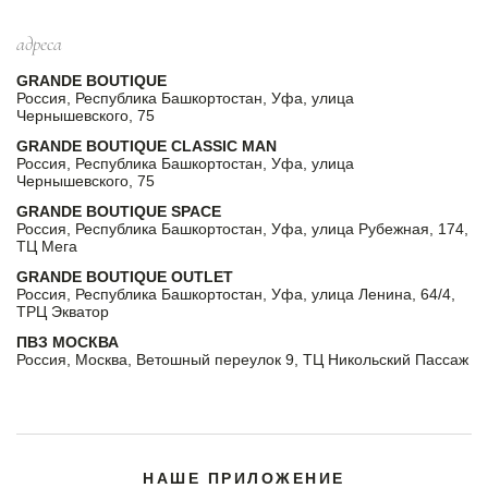
адреса
GRANDE BOUTIQUE
Россия, Республика Башкортостан, Уфа, улица
Чернышевского, 75
GRANDE BOUTIQUE CLASSIC MAN
Россия, Республика Башкортостан, Уфа, улица
Чернышевского, 75
GRANDE BOUTIQUE SPACE
Россия, Республика Башкортостан, Уфа, улица Рубежная, 174,
ТЦ Мега
GRANDE BOUTIQUE OUTLET
Россия, Республика Башкортостан, Уфа, улица Ленина, 64/4,
ТРЦ Экватор
ПВЗ МОСКВА
Россия, Москва, Ветошный переулок 9, ТЦ Никольский Пассаж
НАШЕ ПРИЛОЖЕНИЕ