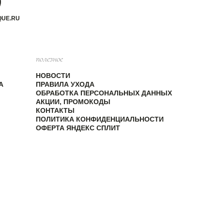
QUE.RU
полезное
НОВОСТИ
А
ПРАВИЛА УХОДА
ОБРАБОТКА ПЕРСОНАЛЬНЫХ ДАННЫХ
АКЦИИ, ПРОМОКОДЫ
КОНТАКТЫ
ПОЛИТИКА КОНФИДЕНЦИАЛЬНОСТИ
ОФЕРТА ЯНДЕКС СПЛИТ