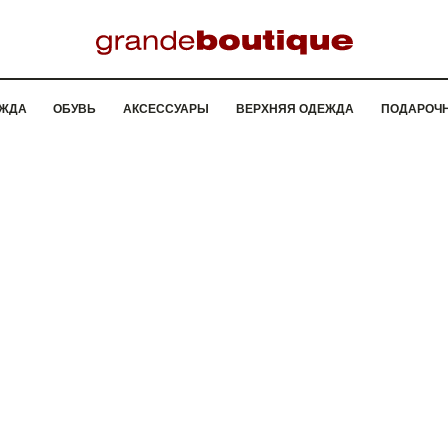
ЖДА
ОБУВЬ
АКСЕССУАРЫ
ВЕРХНЯЯ ОДЕЖДА
ПОДАРОЧ