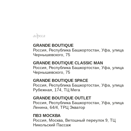
адреса
GRANDE BOUTIQUE
Россия, Республика Башкортостан, Уфа, улица
Чернышевского, 75
GRANDE BOUTIQUE CLASSIC MAN
Россия, Республика Башкортостан, Уфа, улица
Чернышевского, 75
GRANDE BOUTIQUE SPACE
Россия, Республика Башкортостан, Уфа, улица
Рубежная, 174, ТЦ Мега
GRANDE BOUTIQUE OUTLET
Россия, Республика Башкортостан, Уфа, улица
Ленина, 64/4, ТРЦ Экватор
ПВЗ МОСКВА
Россия, Москва, Ветошный переулок 9, ТЦ
Никольский Пассаж