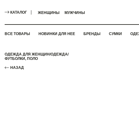
КАТАЛОГ
ЖЕНЩИНЫ
МУЖЧИНЫ
ВСЕ ТОВАРЫ
НОВИНКИ ДЛЯ НЕЕ
БРЕНДЫ
СУМКИ
ОДЕ
ОДЕЖДА ДЛЯ ЖЕНЩИН
/
ОДЕЖДА
/
ФУТБОЛКИ, ПОЛО
НАЗАД