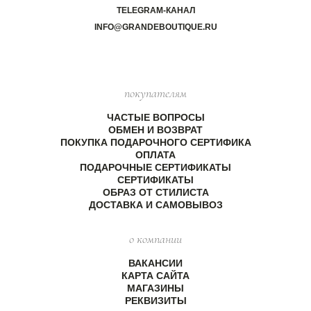
TELEGRAM-КАНАЛ
INFO@GRANDEBOUTIQUE.RU
покупателям
ЧАСТЫЕ ВОПРОСЫ
ОБМЕН И ВОЗВРАТ
ПОКУПКА ПОДАРОЧНОГО СЕРТИФИКА
ОПЛАТА
ПОДАРОЧНЫЕ СЕРТИФИКАТЫ
СЕРТИФИКАТЫ
ОБРАЗ ОТ СТИЛИСТА
ДОСТАВКА И САМОВЫВОЗ
о компании
ВАКАНСИИ
КАРТА САЙТА
МАГАЗИНЫ
РЕКВИЗИТЫ