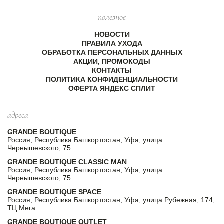
полезное
НОВОСТИ
ПРАВИЛА УХОДА
ОБРАБОТКА ПЕРСОНАЛЬНЫХ ДАННЫХ
АКЦИИ, ПРОМОКОДЫ
КОНТАКТЫ
ПОЛИТИКА КОНФИДЕНЦИАЛЬНОСТИ
ОФЕРТА ЯНДЕКС СПЛИТ
адреса
GRANDE BOUTIQUE
Россия, Республика Башкортостан, Уфа, улица
Чернышевского, 75
GRANDE BOUTIQUE CLASSIC MAN
Россия, Республика Башкортостан, Уфа, улица
Чернышевского, 75
GRANDE BOUTIQUE SPACE
Россия, Республика Башкортостан, Уфа, улица Рубежная, 174,
ТЦ Мега
GRANDE BOUTIQUE OUTLET