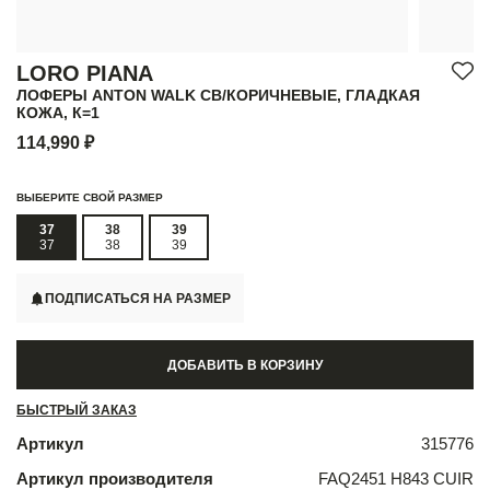
LORO PIANA
ЛОФЕРЫ ANTON WALK СВ/КОРИЧНЕВЫЕ, ГЛАДКАЯ
КОЖА, К=1
114,990 ₽
ВЫБЕРИТЕ СВОЙ РАЗМЕР
37
38
39
37
38
39
ПОДПИСАТЬСЯ НА РАЗМЕР
ДОБАВИТЬ В КОРЗИНУ
БЫСТРЫЙ ЗАКАЗ
Артикул
315776
Артикул производителя
FAQ2451 H843 CUIR