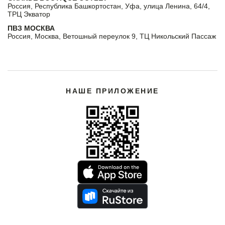
Россия, Республика Башкортостан, Уфа, улица Ленина, 64/4,
ТРЦ Экватор
ПВЗ МОСКВА
Россия, Москва, Ветошный переулок 9, ТЦ Никольский Пассаж
НАШЕ ПРИЛОЖЕНИЕ