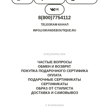
VK
8(800)7754112
TELEGRAM-КАНАЛ
INFO@GRANDEBOUTIQUE.RU
покупателям
ЧАСТЫЕ ВОПРОСЫ
ОБМЕН И ВОЗВРАТ
ПОКУПКА ПОДАРОЧНОГО СЕРТИФИКА
ОПЛАТА
ПОДАРОЧНЫЕ СЕРТИФИКАТЫ
СЕРТИФИКАТЫ
ОБРАЗ ОТ СТИЛИСТА
ДОСТАВКА И САМОВЫВОЗ
о компании