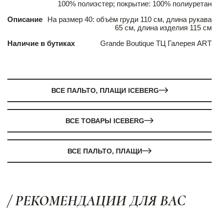
100% полиэстер; покрытие: 100% полиуретан
Описание
На размер 40: объём груди 110 см, длина рукава
65 см, длина изделия 115 см
Наличие в бутиках
Grande Boutique ТЦ Галерея ART
ВСЕ ПАЛЬТО, ПЛАЩИ ICEBERG
ВСЕ ТОВАРЫ ICEBERG
ВСЕ ПАЛЬТО, ПЛАЩИ
/ РЕКОМЕНДАЦИИ ДЛЯ ВАС