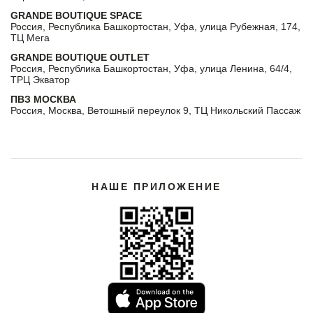
GRANDE BOUTIQUE SPACE
Россия, Республика Башкортостан, Уфа, улица Рубежная, 174,
ТЦ Мега
GRANDE BOUTIQUE OUTLET
Россия, Республика Башкортостан, Уфа, улица Ленина, 64/4,
ТРЦ Экватор
ПВЗ МОСКВА
Россия, Москва, Ветошный переулок 9, ТЦ Никольский Пассаж
НАШЕ ПРИЛОЖЕНИЕ