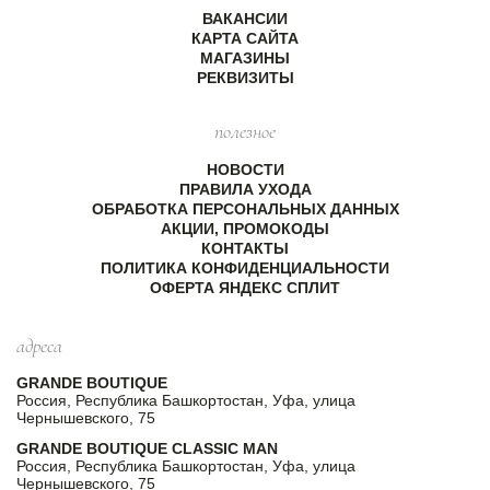
ВАКАНСИИ
КАРТА САЙТА
МАГАЗИНЫ
РЕКВИЗИТЫ
полезное
НОВОСТИ
ПРАВИЛА УХОДА
ОБРАБОТКА ПЕРСОНАЛЬНЫХ ДАННЫХ
АКЦИИ, ПРОМОКОДЫ
КОНТАКТЫ
ПОЛИТИКА КОНФИДЕНЦИАЛЬНОСТИ
ОФЕРТА ЯНДЕКС СПЛИТ
адреса
GRANDE BOUTIQUE
Россия, Республика Башкортостан, Уфа, улица
Чернышевского, 75
GRANDE BOUTIQUE CLASSIC MAN
Россия, Республика Башкортостан, Уфа, улица
Чернышевского, 75