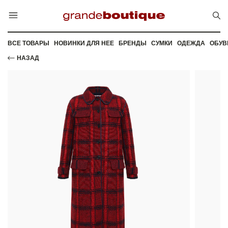
ВСЕ ТОВАРЫ
НОВИНКИ ДЛЯ НЕЕ
БРЕНДЫ
СУМКИ
ОДЕЖДА
ОБУВ
НАЗАД