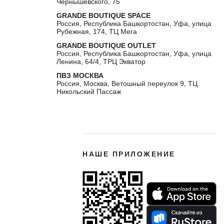
Чернышевского, 75
GRANDE BOUTIQUE SPACE
Россия, Республика Башкортостан, Уфа, улица
Рубежная, 174, ТЦ Мега
GRANDE BOUTIQUE OUTLET
Россия, Республика Башкортостан, Уфа, улица
Ленина, 64/4, ТРЦ Экватор
ПВЗ МОСКВА
Россия, Москва, Ветошный переулок 9, ТЦ
Никольский Пассаж
НАШЕ ПРИЛОЖЕНИЕ