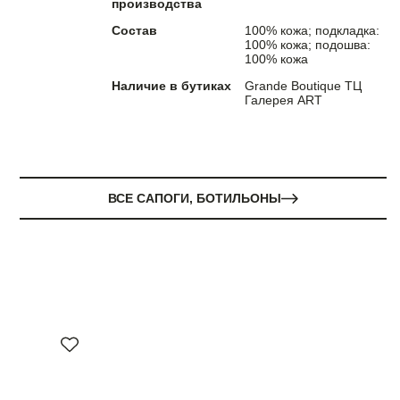
производства
Состав
100% кожа; подкладка:
100% кожа; подошва:
100% кожа
Наличие в бутиках
Grande Boutique ТЦ
Галерея ART
ВСЕ САПОГИ, БОТИЛЬОНЫ