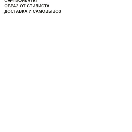
СЕРТИФИКАТЫ
ОБРАЗ ОТ СТИЛИСТА
ДОСТАВКА И САМОВЫВОЗ