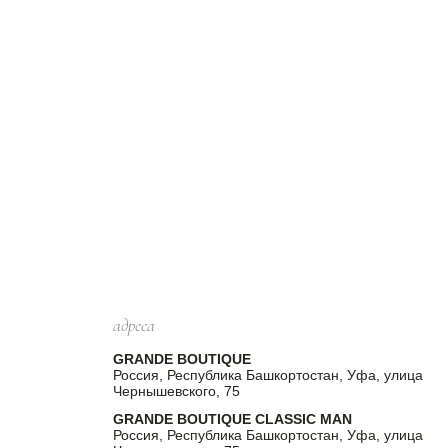
адреса
GRANDE BOUTIQUE
Россия, Республика Башкортостан, Уфа, улица
Чернышевского, 75
GRANDE BOUTIQUE CLASSIC MAN
Россия, Республика Башкортостан, Уфа, улица