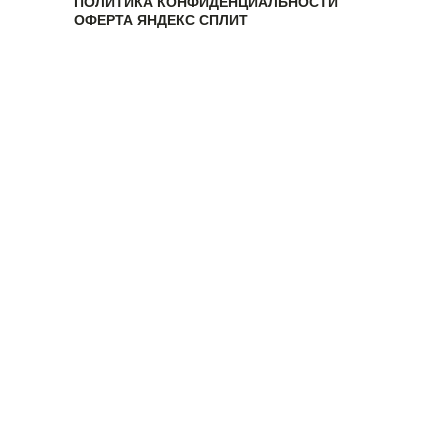
ПОЛИТИКА КОНФИДЕНЦИАЛЬНОСТИ
ОФЕРТА ЯНДЕКС СПЛИТ