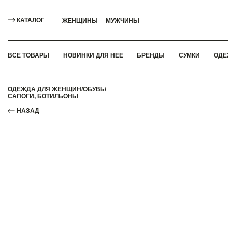
КАТАЛОГ
ЖЕНЩИНЫ
МУЖЧИНЫ
ВСЕ ТОВАРЫ
НОВИНКИ ДЛЯ НЕЕ
БРЕНДЫ
СУМКИ
ОДЕ
ОДЕЖДА ДЛЯ ЖЕНЩИН
/
ОБУВЬ
/
САПОГИ, БОТИЛЬОНЫ
НАЗАД