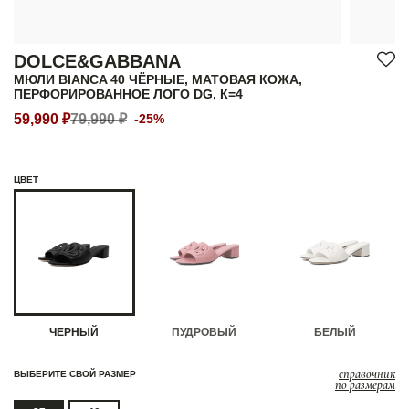
DOLCE&GABBANA
МЮЛИ BIANCA 40 ЧЁРНЫЕ, МАТОВАЯ КОЖА,
ПЕРФОРИРОВАННОЕ ЛОГО DG, К=4
59,990 ₽
79,990 ₽
-25%
ЦВЕТ
ЧЕРНЫЙ
ПУДРОВЫЙ
БЕЛЫЙ
справочник
ВЫБЕРИТЕ СВОЙ РАЗМЕР
по размерам