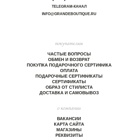
TELEGRAM-КАНАЛ
INFO@GRANDEBOUTIQUE.RU
покупателям
ЧАСТЫЕ ВОПРОСЫ
ОБМЕН И ВОЗВРАТ
ПОКУПКА ПОДАРОЧНОГО СЕРТИФИКА
ОПЛАТА
ПОДАРОЧНЫЕ СЕРТИФИКАТЫ
СЕРТИФИКАТЫ
ОБРАЗ ОТ СТИЛИСТА
ДОСТАВКА И САМОВЫВОЗ
о компании
ВАКАНСИИ
КАРТА САЙТА
МАГАЗИНЫ
РЕКВИЗИТЫ