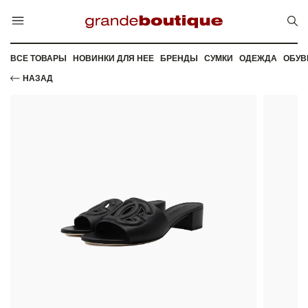
ВСЕ ТОВАРЫ
НОВИНКИ ДЛЯ НЕЕ
БРЕНДЫ
СУМКИ
ОДЕЖДА
ОБУВ
НАЗАД