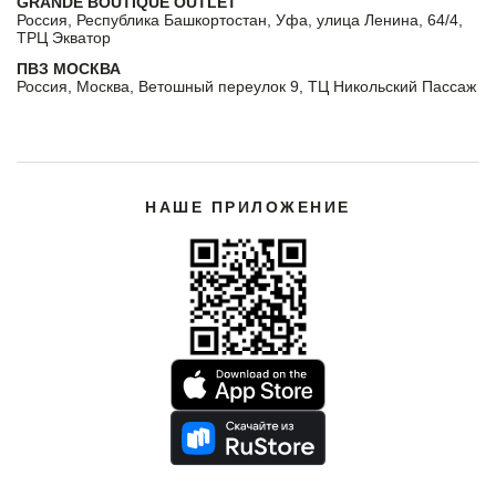
GRANDE BOUTIQUE OUTLET
Россия, Республика Башкортостан, Уфа, улица Ленина, 64/4,
ТРЦ Экватор
ПВЗ МОСКВА
Россия, Москва, Ветошный переулок 9, ТЦ Никольский Пассаж
НАШЕ ПРИЛОЖЕНИЕ