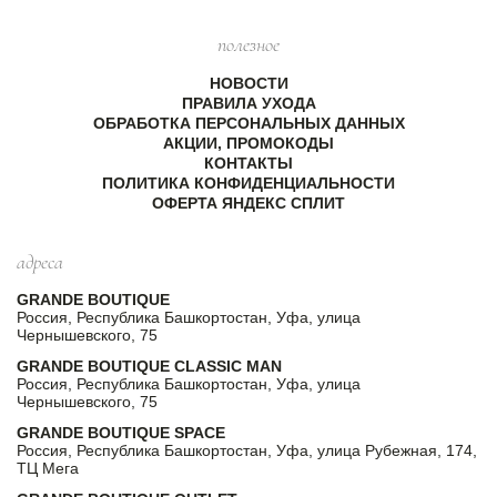
полезное
НОВОСТИ
ПРАВИЛА УХОДА
ОБРАБОТКА ПЕРСОНАЛЬНЫХ ДАННЫХ
АКЦИИ, ПРОМОКОДЫ
КОНТАКТЫ
ПОЛИТИКА КОНФИДЕНЦИАЛЬНОСТИ
ОФЕРТА ЯНДЕКС СПЛИТ
адреса
GRANDE BOUTIQUE
Россия, Республика Башкортостан, Уфа, улица
Чернышевского, 75
GRANDE BOUTIQUE CLASSIC MAN
Россия, Республика Башкортостан, Уфа, улица
Чернышевского, 75
GRANDE BOUTIQUE SPACE
Россия, Республика Башкортостан, Уфа, улица Рубежная, 174,
ТЦ Мега