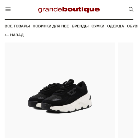
ВСЕ ТОВАРЫ
НОВИНКИ ДЛЯ НЕЕ
БРЕНДЫ
СУМКИ
ОДЕЖДА
ОБУВ
НАЗАД