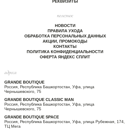
РЕКВИЗИТЫ
полезное
НОВОСТИ
ПРАВИЛА УХОДА
ОБРАБОТКА ПЕРСОНАЛЬНЫХ ДАННЫХ
АКЦИИ, ПРОМОКОДЫ
КОНТАКТЫ
ПОЛИТИКА КОНФИДЕНЦИАЛЬНОСТИ
ОФЕРТА ЯНДЕКС СПЛИТ
адреса
GRANDE BOUTIQUE
Россия, Республика Башкортостан, Уфа, улица
Чернышевского, 75
GRANDE BOUTIQUE CLASSIC MAN
Россия, Республика Башкортостан, Уфа, улица
Чернышевского, 75
GRANDE BOUTIQUE SPACE
Россия, Республика Башкортостан, Уфа, улица Рубежная, 174,
ТЦ Мега