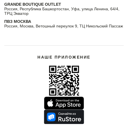
GRANDE BOUTIQUE OUTLET
Россия, Республика Башкортостан, Уфа, улица Ленина, 64/4,
ТРЦ Экватор
ПВЗ МОСКВА
Россия, Москва, Ветошный переулок 9, ТЦ Никольский Пассаж
НАШЕ ПРИЛОЖЕНИЕ