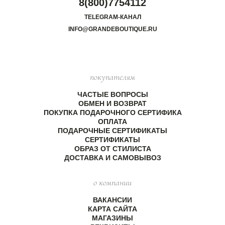
8(800)7754112
TELEGRAM-КАНАЛ
INFO@GRANDEBOUTIQUE.RU
покупателям
ЧАСТЫЕ ВОПРОСЫ
ОБМЕН И ВОЗВРАТ
ПОКУПКА ПОДАРОЧНОГО СЕРТИФИКА
ОПЛАТА
ПОДАРОЧНЫЕ СЕРТИФИКАТЫ
СЕРТИФИКАТЫ
ОБРАЗ ОТ СТИЛИСТА
ДОСТАВКА И САМОВЫВОЗ
о компании
ВАКАНСИИ
КАРТА САЙТА
МАГАЗИНЫ